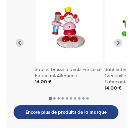
Sablier brosse à dents Princesse
Sablier bros
Fabricant Allemand
Grenouille
14,00 €
Fabricant A
14,00 €
Encore plus de produits de la marque