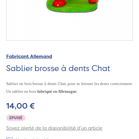
Fabricant Allemand
Sablier brosse à dents Chat
Sablier en bois brosse à dents Chat,
pour se brosser les dents correctement.
Un sablier en bois
fabriqué en Allemagne
.
14,00 €
EPUISÉ
Soyez alerté de la disponibilité d’un article