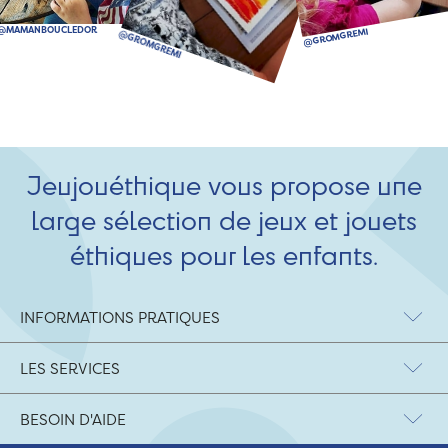
Jeujouéthique vous propose une
large sélection de jeux et jouets
éthiques pour les enfants.
INFORMATIONS PRATIQUES
LES SERVICES
BESOIN D'AIDE