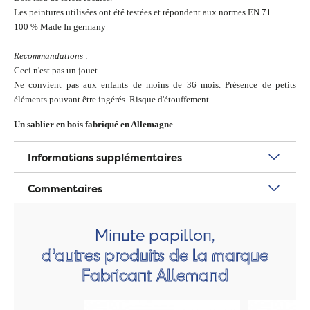
Les peintures utilisées ont été testées et répondent aux normes EN 71.
100 % Made In germany
Recommandations
:
Ceci n'est pas un jouet
Ne convient pas aux enfants de moins de 36 mois. Présence de petits
éléments pouvant être ingérés. Risque d'étouffement.
Un sablier en bois fabriqué en Allemagne
.
Informations supplémentaires
Commentaires
Minute papillon,
d'autres produits de la marque
Fabricant Allemand