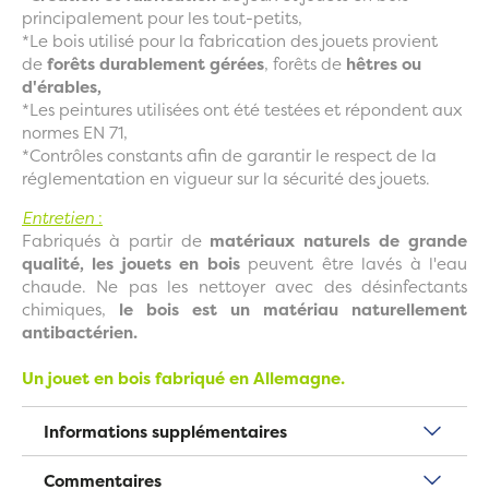
principalement pour les tout-petits,
*Le bois utilisé pour la fabrication des jouets provient
de
forêts durablement gérées
, forêts de
hêtres ou
d'érables,
*Les peintures utilisées ont été testées et répondent aux
normes EN 71,
*Contrôles constants afin de garantir le respect de la
réglementation en vigueur sur la sécurité des jouets.
Entretien
:
Fabriqués à partir de
matériaux naturels de grande
qualité, les jouets en bois
peuvent être lavés à l'eau
chaude. Ne pas les nettoyer avec des désinfectants
chimiques,
le bois est un matériau naturellement
antibactérien.
Un jouet en bois fabriqué en Allemagne.
Informations supplémentaires
Commentaires