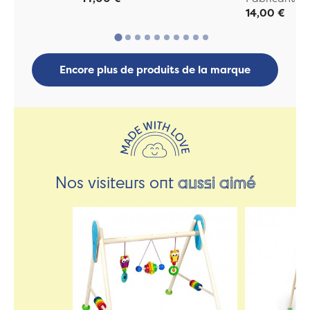
14,00 €
Encore plus de produits de la marque
Nos visiteurs ont
aussi aimé