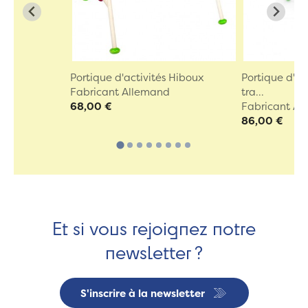
Portique d'activités Hiboux
Portique d'ac
Fabricant Allemand
tra...
68,00 €
Fabricant A
86,00 €
Et si vous rejoignez notre
newsletter ?
S'inscrire à la newsletter