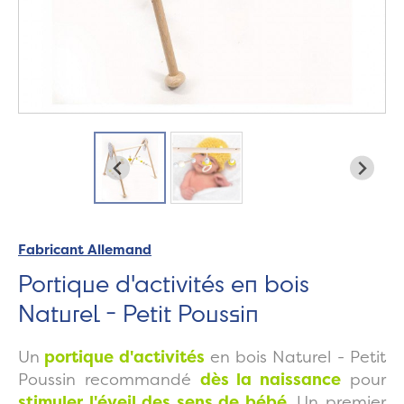
Fabricant Allemand
Portique d'activités en bois
Naturel - Petit Poussin
Un
portique d'activités
en bois Naturel - Petit
Poussin recommandé
dès la naissance
pour
stimuler l'éveil des sens de bébé
. Un premier