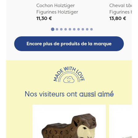
Cochon Holztiger
Cheval tâche
Figurines Holztiger
Figurines Hol
11,30 €
13,80 €
Encore plus de produits de la marque
Nos visiteurs ont
aussi aimé