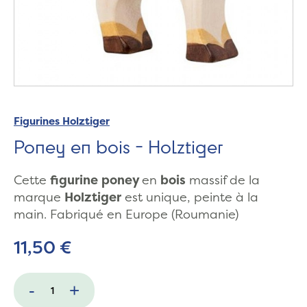
Figurines Holztiger
Poney en bois - Holztiger
Cette
figurine
poney
en
bois
massif de la
marque
Holztiger
est unique, peinte à la
main. Fabriqué en Europe (Roumanie)
11,50 €
-
+