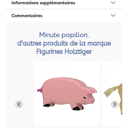
Informations supplémentaires
Commentaires
Minute papillon,
d'autres produits de la marque
Figurines Holztiger