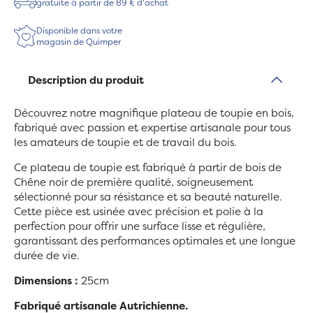
gratuite à partir de 89 € d'achat
Disponible dans votre
magasin de Quimper
Description du produit
Découvrez notre magnifique plateau de toupie en bois,
fabriqué avec passion et expertise artisanale pour tous
les amateurs de toupie et de travail du bois.
Ce plateau de toupie est fabriqué à partir de bois de
Chêne noir de première qualité, soigneusement
sélectionné pour sa résistance et sa beauté naturelle.
Cette pièce est usinée avec précision et polie à la
perfection pour offrir une surface lisse et régulière,
garantissant des performances optimales et une longue
durée de vie.
Dimensions :
25cm
Fabriqué artisanale Autrichienne.