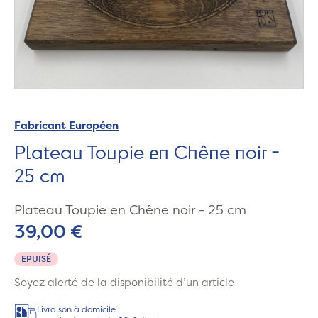
Fabricant Européen
Plateau Toupie en Chêne noir -
25 cm
Plateau Toupie en Chêne noir - 25 cm
39,00 €
EPUISÉ
Soyez alerté de la disponibilité d’un article
Livraison à domicile :