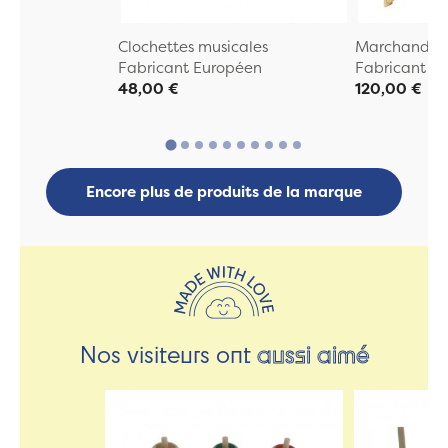
Clochettes musicales
Marchande E
Fabricant Européen
Fabricant E
48,00 €
120,00 €
Encore plus de produits de la marque
Nos visiteurs ont
aussi aimé