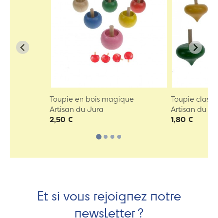
Toupie en bois magique
Toupie classi
Artisan du Jura
Artisan du Ju
2,50 €
1,80 €
Et si vous rejoignez notre
newsletter ?