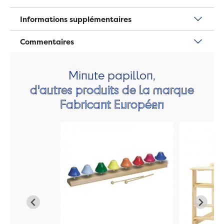
Informations supplémentaires
Commentaires
Minute papillon,
d'autres produits de la marque
Fabricant Européen