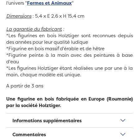
l'univers "
Fermes et Animaux
"
Dimensions
: 5,4 x E 2,6 x H 15,4 cm
La garantie du fabricant
:
*Les figurines en bois Holztiger sont reconnues depuis
des années pour leur qualité ludique
*Figurine en bois massif d'érable et de hêtre
*Figurine peinte à la main avec des peintures à base
d'eau
*Les figurines Holztiger étant réalisées une par une à la
main, chaque modèle est unique.
A partir de 3 ans
Une figurine en bois fabriquée en Europe (Roumanie)
par la société Holztiger.
Informations supplémentaires
Commentaires