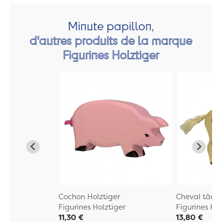
Minute papillon,
d'autres produits de la marque
Figurines Holztiger
Cochon Holztiger
Cheval tâche
Figurines Holztiger
Figurines Hol
11,30 €
13,80 €