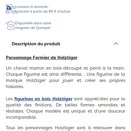
Livraison à domicile :
gratuite à partir de 89 € d'achat
Disponible dans votre
magasin de Quimper
Description du produit
Personnage Fermier de Holztiger
Un cheval marron en bois découpé et peint à la main.
Chaque figurine est ainsi différente... Une figurine de la
marque Holztiger pour jouer et créer ses propres
histoires.
Les
figurines en bois Holztiger
sont appréciées pour la
qualité des finitions. De belles formes arrondies et
réalistes. Chaque modèle est unique et d'une douceur
incomparable.
Tous les personnages Holztiger sont à retrouver dans