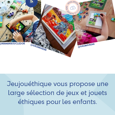
Jeujouéthique vous propose une
large sélection de jeux et jouets
éthiques pour les enfants.