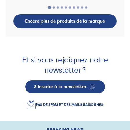
Encore plus de produits de la marque
Et si vous rejoignez notre
newsletter ?
S'inscrire à la newsletter
PAS DE SPAM ET DES MAILS RAISONNÉS
BREAKING NEWS