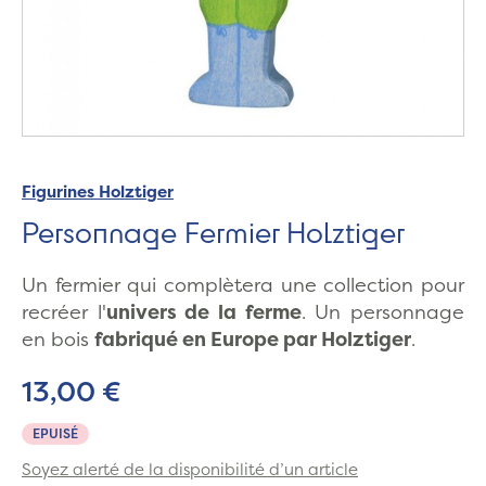
Figurines Holztiger
Personnage Fermier Holztiger
Un fermier qui complètera une collection pour
recréer l'
univers de la ferme
. Un personnage
en bois
fabriqué en Europe par Holztiger
.
13,00 €
EPUISÉ
Soyez alerté de la disponibilité d’un article