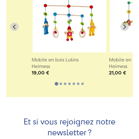
Mobile en bois Lutins
Mobile en bo
Heimess
Heimess
19,00 €
21,00 €
Et si vous rejoignez notre
newsletter ?