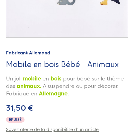
Fabricant Allemand
Mobile en bois Bébé - Animaux
Un joli
mobile
en
bois
pour bébé sur le thème
des
animaux.
A suspendre ou pour décorer.
Fabriqué en
Allemagne
.
31,50 €
EPUISÉ
Soyez alerté de la disponibilité d’un article