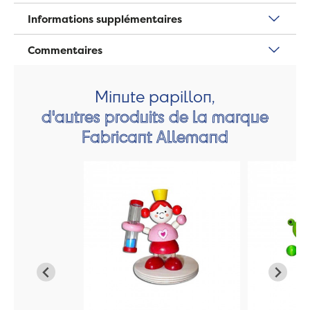
Informations supplémentaires
Commentaires
Minute papillon,
d'autres produits de la marque
Fabricant Allemand