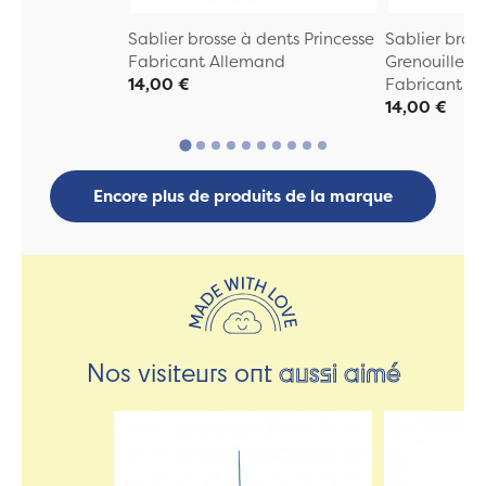
Sablier brosse à dents Princesse
Sablier bros
Fabricant Allemand
Grenouille
14,00 €
Fabricant A
14,00 €
Encore plus de produits de la marque
Nos visiteurs ont
aussi aimé