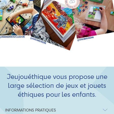
Jeujouéthique vous propose une
large sélection de jeux et jouets
éthiques pour les enfants.
INFORMATIONS PRATIQUES