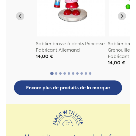
Sablier brosse à dents Princesse
Sablier bros
Fabricant Allemand
Grenouille
14,00 €
Fabricant A
14,00 €
Encore plus de produits de la marque