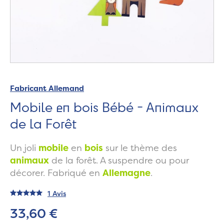
Fabricant Allemand
Mobile en bois Bébé - Animaux
de la Forêt
Un joli
mobile
en
bois
sur le thème des
animaux
de la forêt. A suspendre ou pour
décorer. Fabriqué en
Allemagne
.
1 Avis
33,60 €