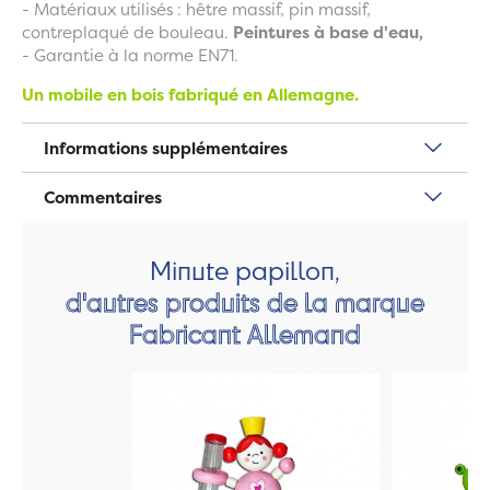
- Matériaux utilisés : hêtre massif, pin massif,
contreplaqué de bouleau.
Peintures à base d'eau,
- Garantie à la norme EN71.
Un mobile en bois fabriqué en Allemagne.
Informations supplémentaires
Commentaires
Minute papillon,
d'autres produits de la marque
Fabricant Allemand