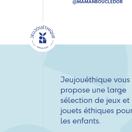
@MAMANBOUCLEDOR
Jeujouéthique vous
propose une large
sélection de jeux et
jouets éthiques pou
les enfants.