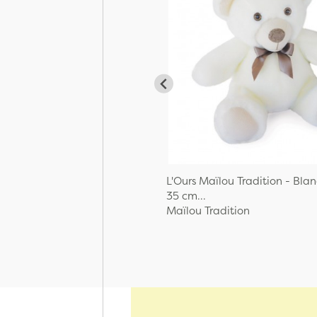
L'Ours Maïlou Tradition - Blan
35 cm...
Maïlou Tradition