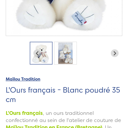
Maïlou Tradition
L'Ours français - Blanc poudré 35
cm
L'Ours français
, un ours traditionnel
confectionné au sein de l'atelier de couture de
Maïlou Tradition en France (Bretagne)
. Un