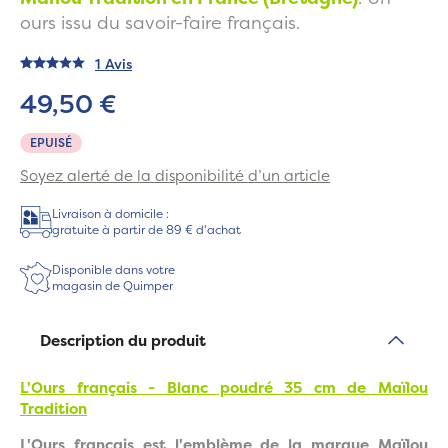
ours issu du savoir-faire français.
1 Avis
49,50 €
EPUISÉ
Soyez alerté de la disponibilité d’un article
Livraison à domicile :
gratuite à partir de 89 € d'achat
Disponible dans votre
magasin de Quimper
Description du produit
L'Ours français - Blanc poudré 35 cm de Maïlou
Tradition
L'Ours français est l'emblème de la marque Maïlou