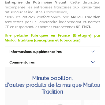
Entreprise du Patrimoine Vivant
. Cette distinction
récompense les entreprises françaises aux savoir-faire
artisanaux et industriels d'excellence,
*Tous les articles confectionnés par
Mailou Tradition
sont testés par un laboratoire indépendant et normés
CE en respectant les normes européennes
NF-EN71.
Une peluche fabriquée en France (Bretagne) par
Maïlou Tradition (conception et fabrication).
Informations supplémentaires
Commentaires
Minute papillon,
d'autres produits de la marque Maïlou
Tradition