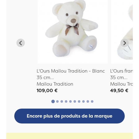
L'Ours Maïlou Tradition - Blanc
L'Ours franç
35 cm...
35 cm...
Maïlou Tradition
Maïlou Tradi
109,00 €
49,50 €
Encore plus de produits de la marque