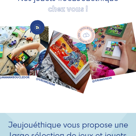
chez vous !
Jeujouéthique vous propose une
large sélection de jeux et jouets