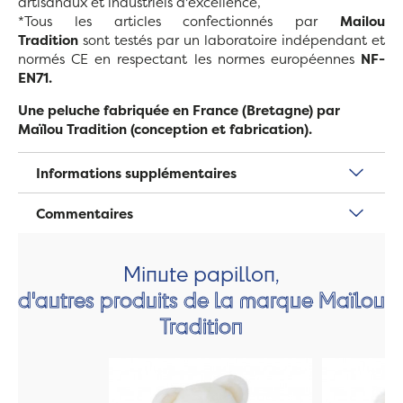
artisanaux et industriels d'excellence,
*Tous les articles confectionnés par
Mailou
Tradition
sont testés par un laboratoire indépendant et
normés CE en respectant les normes européennes
NF-
EN71.
Une peluche fabriquée en France (Bretagne) par
Maïlou Tradition (conception et fabrication).
Informations supplémentaires
Commentaires
Minute papillon,
d'autres produits de la marque Maïlou
Tradition