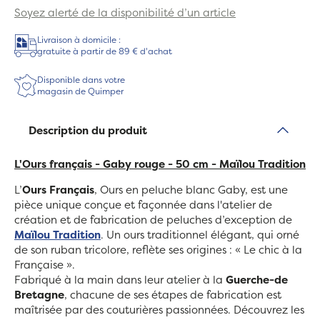
Soyez alerté de la disponibilité d’un article
Livraison à domicile :
gratuite à partir de 89 € d'achat
Disponible dans votre
magasin de Quimper
Description du produit
L'Ours français - Gaby rouge - 50 cm - Maïlou Tradition
L’
Ours Français
, Ours en peluche blanc Gaby, est une
pièce unique conçue et façonnée dans l'atelier de
création et de fabrication de peluches d’exception de
Maïlou Tradition
. Un ours traditionnel élégant, qui orné
de son ruban tricolore, reflète ses origines : « Le chic à la
Française ».
Fabriqué à la main dans leur atelier à la
Guerche-de
Bretagne
, chacune de ses étapes de fabrication est
maîtrisée par des couturières passionnées. Découvrez les