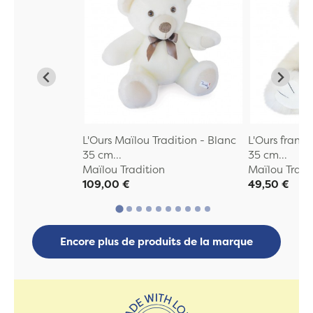
L'Ours Maïlou Tradition - Blanc
L'Ours franç
35 cm...
35 cm...
Maïlou Tradition
Maïlou Tradi
109,00 €
49,50 €
Encore plus de produits de la marque