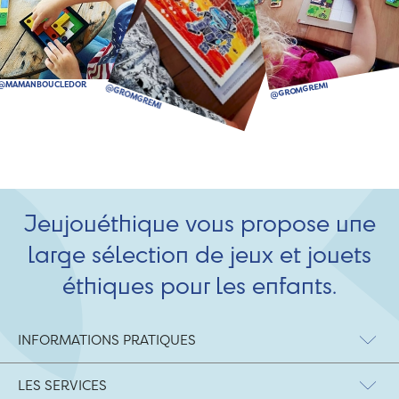
Jeujouéthique vous propose une
large sélection de jeux et jouets
éthiques pour les enfants.
INFORMATIONS PRATIQUES
LES SERVICES