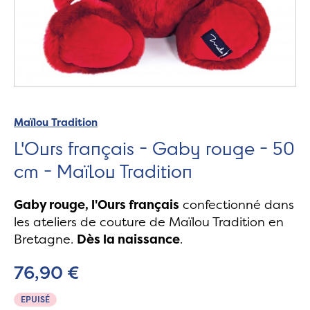
Maïlou Tradition
L'Ours français - Gaby rouge - 50
cm - Maïlou Tradition
Gaby rouge, l'Ours français
confectionné dans
les ateliers de couture de Maïlou Tradition en
Bretagne.
Dès la naissance
.
76,90 €
EPUISÉ