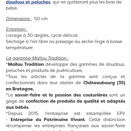
doudous et peluches
, qui ne quitteront plus les bras de
bébé.
Dimensions :
50 cm
Entretien :
Lavage à 30 degrés, cycle délicat
Séchage à l'air libre ou passage au sèche linge à basse
température
La garantie Maïlou Tradition :
*
Maïlou Tradition
développe des gammes de doudous,
peluches et produits de puériculture,
*Tous les articles de la gamme sont conçus et
confectionnés dans leur atelier de
Châteaubourg (35)
en Bretagne,
*Le
savoir-faire et la passion des couturières
sont un
gage de
confection de produits de qualité et adaptés
aux bébés
,
*Depuis 2015, l'entreprise est estampillée EPV
-
Entreprise du Patrimoine Vivant
. Cette distinction
récompense les entreprises françaises aux savoir-faire