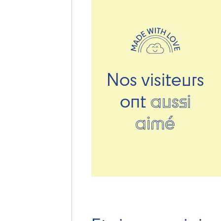
Nos visiteurs
ont
aussi
aimé