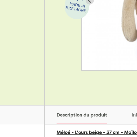
Description du produit
In
Méloé - L'ours beige - 37 cm - Maïlo