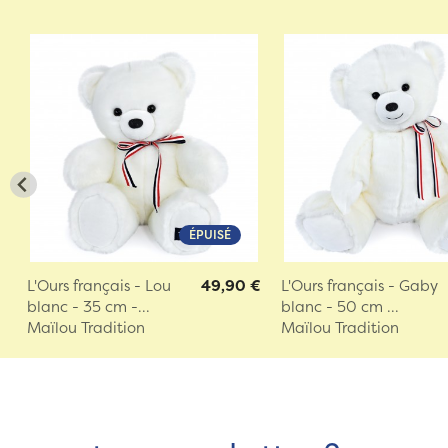
ÉPUISÉ
L'Ours français - Lou
49,90 €
L'Ours français - Gaby
blanc - 35 cm -...
blanc - 50 cm ...
Maïlou Tradition
Maïlou Tradition