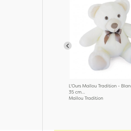
L'Ours Maïlou Tradition - Blan
35 cm...
Maïlou Tradition