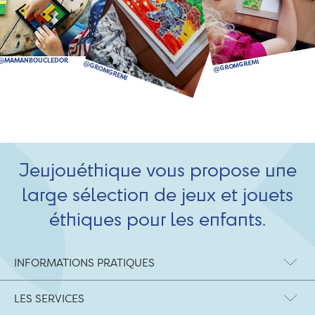
Jeujouéthique vous propose une
large sélection de jeux et jouets
éthiques pour les enfants.
INFORMATIONS PRATIQUES
LES SERVICES