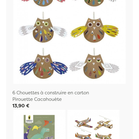
6 Chouettes à construire en carton
Pirouette Cacahouète
13,90 €