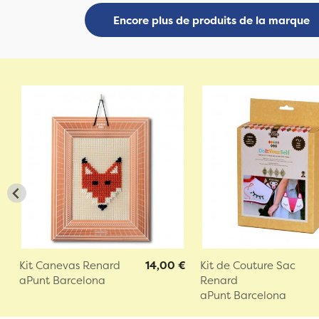
Encore plus de produits de la marque
Kit Canevas Renard
14,00 €
Kit de Couture Sac
aPunt Barcelona
Renard
aPunt Barcelona