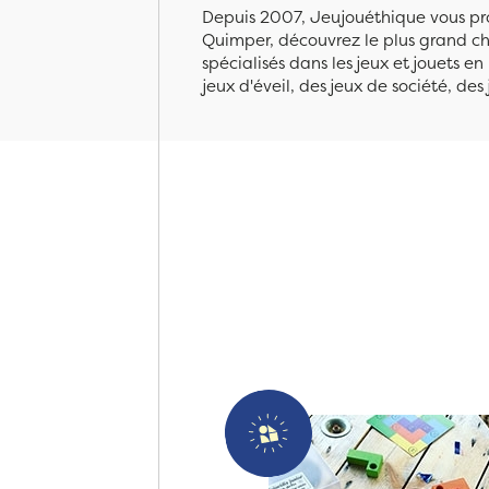
Depuis 2007, Jeujouéthique vous pro
Quimper, découvrez le plus grand cho
spécialisés dans les jeux et jouets e
jeux d'éveil, des jeux de société, des 