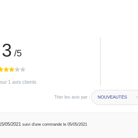
3
/5
sur 1 avis clients
Trier les avis par :
publié 15/05/2021
suivi d'une commande le 05/05/2021