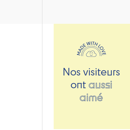
Nos visiteurs
ont
aussi
aimé