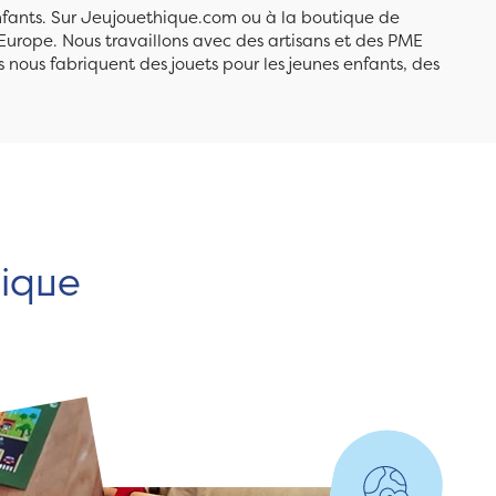
enfants. Sur Jeujouethique.com ou à la boutique de
Europe. Nous travaillons avec des artisans et des PME
 nous fabriquent des jouets pour les jeunes enfants, des
hique