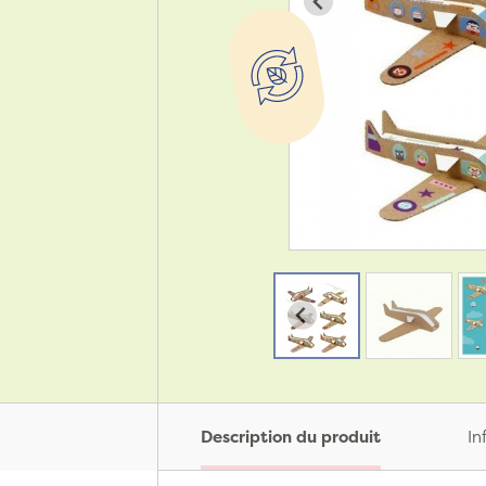
Description du produit
In