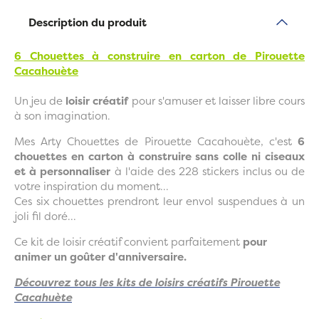
Description du produit
6 Chouettes à construire en carton de Pirouette
Cacahouète
Un jeu de
loisir créatif
pour s'amuser et laisser libre cours
à son imagination.
Mes Arty Chouettes de Pirouette Cacahouète, c'est
6
chouettes en carton à construire sans colle ni ciseaux
et à personnaliser
à l'aide des 228 stickers inclus ou de
votre inspiration du moment...
Ces six chouettes prendront leur envol suspendues à un
joli fil doré...
Ce kit de loisir créatif convient parfaitement
pour
animer un goûter d'anniversaire.
Découvrez tous les kits de loisirs créatifs Pirouette
Cacahuète