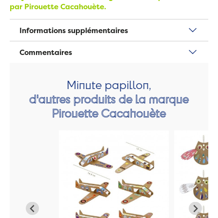
par Pirouette Cacahouète.
Informations supplémentaires
Commentaires
Minute papillon,
d'autres produits de la marque
Pirouette Cacahouète