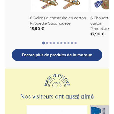
6 Avions à construire en carton
6 Chouettes 
Pirouette Cacahouète
carton
13,90 €
Pirouette C
13,90 €
Encore plus de produits de la marque
Nos visiteurs ont
aussi aimé