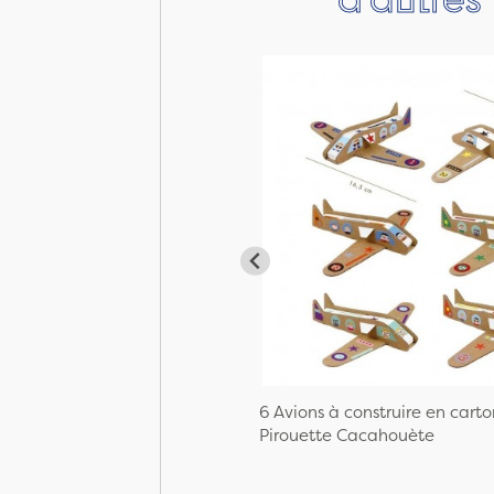
6 Avions à construire en carto
Pirouette Cacahouète