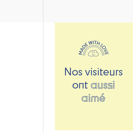
Nos visiteurs
ont
aussi
aimé