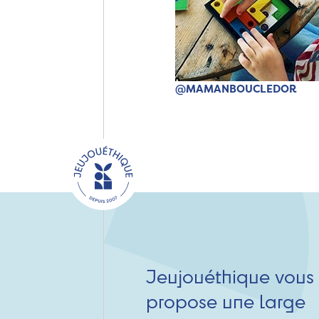
@MAMANBOUCLEDOR
Jeujouéthique vous
propose une large