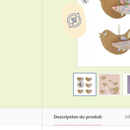
Description du produit
In