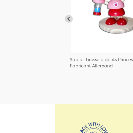
Sablier brosse à dents Princes
Fabricant Allemand