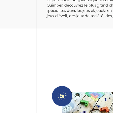
Quimper, découvrez le plus grand cho
spécialisés dans les jeux et jouets e
jeux d'éveil, des jeux de société, des 