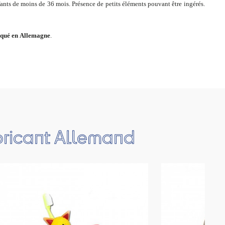
ants de moins de 36 mois. Présence de petits éléments pouvant être ingérés.
riqué en Allemagne
.
bricant Allemand