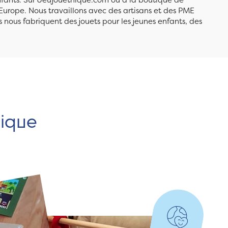
Europe. Nous travaillons avec des artisans et des PME
 nous fabriquent des jouets pour les jeunes enfants, des
hique