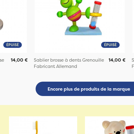
ÉPUISÉ
ÉPUISÉ
se
14,00 €
Sablier brosse à dents Grenouille
14,00 €
S
Fabricant Allemand
F
Encore plus de produits de la marque