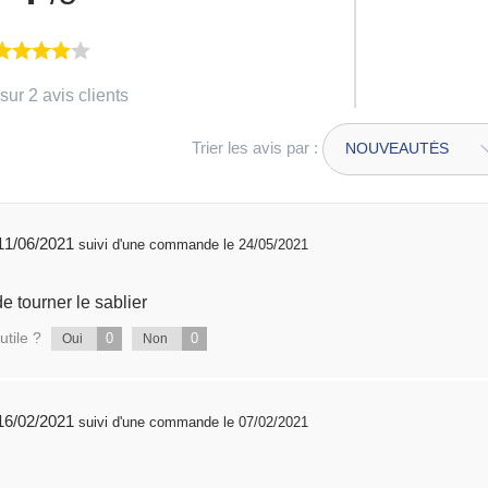
sur 2 avis clients
Trier les avis par :
publié 11/06/2021
suivi d'une commande le 24/05/2021
de tourner le sablier
utile ?
0
0
Oui
Non
publié 16/02/2021
suivi d'une commande le 07/02/2021