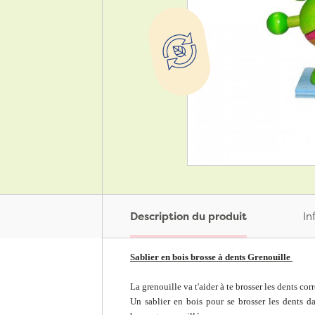
Description du produit
In
Sablier en bois brosse à dents Grenouille
La grenouille va t'aider à te brosser les dents cor
Un sablier en bois pour se brosser les dents 