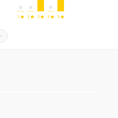
0
0
0
1
2
3
4
5