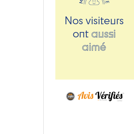
Nos visiteurs
ont
aussi
aimé