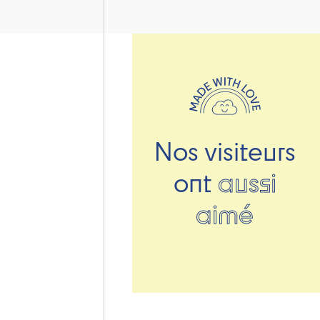
Nos visiteurs
ont
aussi
aimé