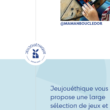
@MAMANBOUCLEDOR
Jeujouéthique vous
propose une large
sélection de jeux et