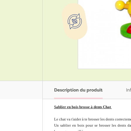
Description du produit
In
Sablier en bois brosse à dents Chat
Le chat va t'aider à te brosser les dents correctem
Un sablier en bois pour se brosser les dents 