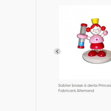
Sablier brosse à dents Princes
Fabricant Allemand