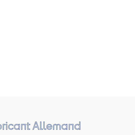
bricant Allemand