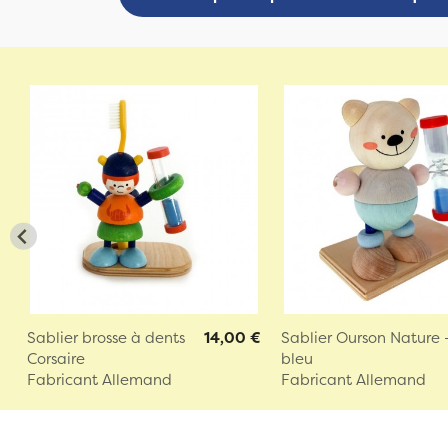
Sablier brosse à dents
14,00 €
Sablier Ourson Nature 
Corsaire
bleu
Fabricant Allemand
Fabricant Allemand