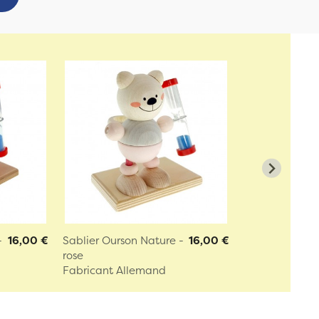
-
16,00 €
Sablier Ourson Nature -
16,00 €
rose
Fabricant Allemand