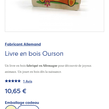
Fabricant Allemand
Livre en bois Ourson
Un livre en bois
fabriqué en Allemagne
pour découvrir de joyeux
animaux. Un jouet en bois dès la naissance.
1 Avis
10,65 €
Emballage cadeau