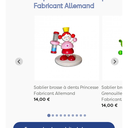
Fabricant Allemand
Sablier brosse à dents Princesse
Sablier bros
Fabricant Allemand
Grenouille
14,00 €
Fabricant A
14,00 €