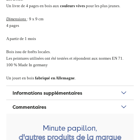
Un livre de 4 pages en bois aux
couleurs vives
pour les plus jeunes.
Dimensions
: 9 x 9 cm
4 pages
A partir de 1 mois
Bois issu de forêts locales.
Les peintures utilisées ont été testées et répondent aux normes EN 71.
100 % Made In germany
Un jouet en bois
fabriqué en Allemagne
.
Informations supplémentaires
Commentaires
Minute papillon,
d'autres produits de la marque