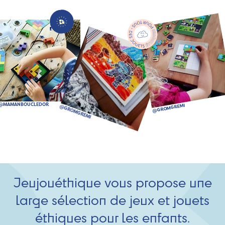
Jeujouéthique vous propose une
large sélection de jeux et jouets
éthiques pour les enfants.