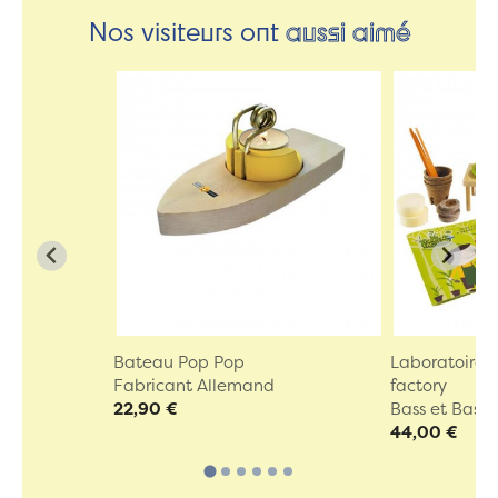
Nos visiteurs ont
aussi aimé
Bateau Pop Pop
Laboratoire 
Fabricant Allemand
factory
22,90 €
Bass et Bass
44,00 €