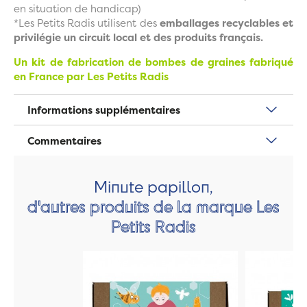
en situation de handicap)
*Les Petits Radis utilisent des
emballages recyclables et
privilégie un circuit local et des produits français.
Un kit de fabrication de bombes de graines fabriqué
en France par Les Petits Radis
Informations supplémentaires
Commentaires
Minute papillon,
d'autres produits de la marque Les
Petits Radis