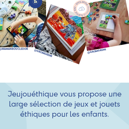
Jeujouéthique vous propose une
large sélection de jeux et jouets
éthiques pour les enfants.