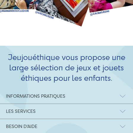
Jeujouéthique vous propose une
large sélection de jeux et jouets
éthiques pour les enfants.
INFORMATIONS PRATIQUES
LES SERVICES
BESOIN D'AIDE