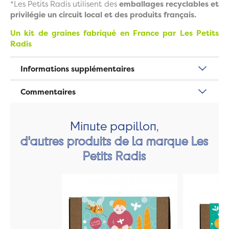
*Les Petits Radis utilisent des
emballages recyclables et
privilégie un circuit local et des produits français.
Un kit de graines fabriqué en France par Les Petits
Radis
Informations supplémentaires
Commentaires
Minute papillon,
d'autres produits de la marque Les
Petits Radis