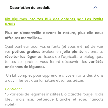
Description du produit
Kit légumes insolites BIO des enfants par Les Petits
Radis
Plus on s'émerveille devant la nature, plus elle nous
offre ses merveilles...
Quel bonheur pour vos enfants (et vous même) de voir
vos
petites graines
évoluer en
jolie plante
et ensuite
récolter les légumes
. Issues de l'agriculture biologique,
toutes ces graines vous feront découvrir des
variétés
anciennes de légumes.
Un kit complet pour apprendre à vos enfants dès 3 ans
à ouvrir les yeux sur la nature et sur ses trésors.
Contient :
*5 variétés de légumes insolites Bio (carotte rouge, radis
bleu, maïs noir, betterave blanche et rose, haricots
violet)