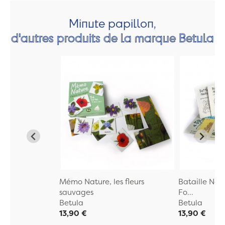
Minute papillon,
d'autres produits de la marque Betula
Mémo Nature, les fleurs
Bataille Natu
sauvages
Fo...
Betula
Betula
13,90 €
13,90 €