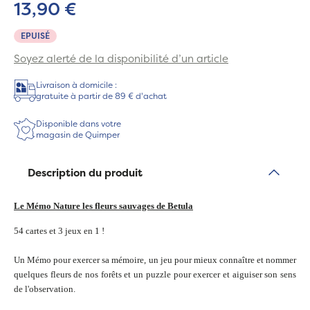
13,90 €
EPUISÉ
Soyez alerté de la disponibilité d’un article
Livraison à domicile :
gratuite à partir de 89 € d'achat
Disponible dans votre
magasin de Quimper
Description du produit
Le Mémo Nature les fleurs sauvages de Betula
54 cartes et 3 jeux en 1 !
Un Mémo pour exercer sa mémoire, un jeu pour mieux connaître et nommer
quelques fleurs de nos forêts et un puzzle pour exercer et aiguiser son sens
de l'observation.