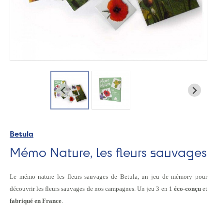
Betula
Mémo Nature, les fleurs sauvages
Le mémo nature les fleurs sauvages de Betula, un jeu de mémory pour
découvrir les fleurs sauvages de nos campagnes. Un jeu 3 en 1
éco-conçu
et
fabriqué en France
.