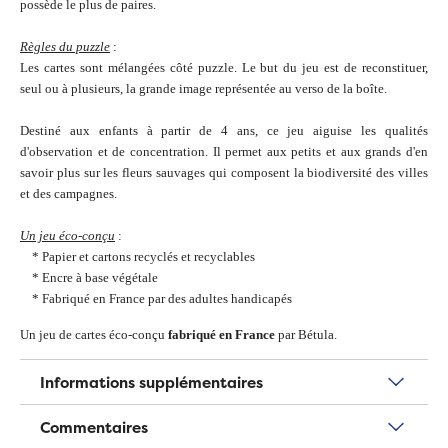
possède le plus de paires.
Règles du puzzle
:
Les cartes sont mélangées côté puzzle. Le but du jeu est de reconstituer,
seul ou à plusieurs, la grande image représentée au verso de la boîte.
Destiné aux enfants à partir de 4 ans, ce jeu aiguise les qualités
d'observation et de concentration. Il permet aux petits et aux grands d'en
savoir plus sur les fleurs sauvages qui composent la biodiversité des villes
et des campagnes.
Un jeu éco-conçu
:
* Papier et cartons recyclés et recyclables
* Encre à base végétale
* Fabriqué en France par des adultes handicapés
Un jeu de cartes éco-conçu
fabriqué en France
par Bétula.
Informations supplémentaires
Commentaires