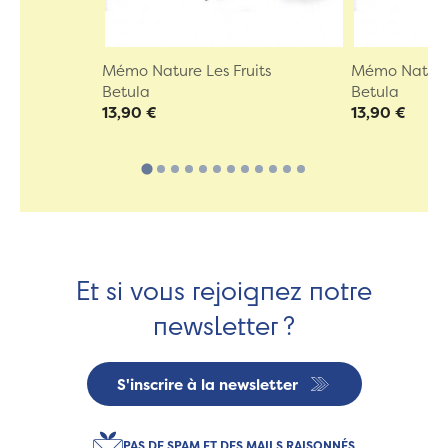
Mémo Nature Les Fruits
Mémo Nature 
Betula
Betula
13,90 €
13,90 €
Et si vous rejoignez notre
newsletter ?
S'inscrire à la newsletter
PAS DE SPAM ET DES MAILS RAISONNÉS