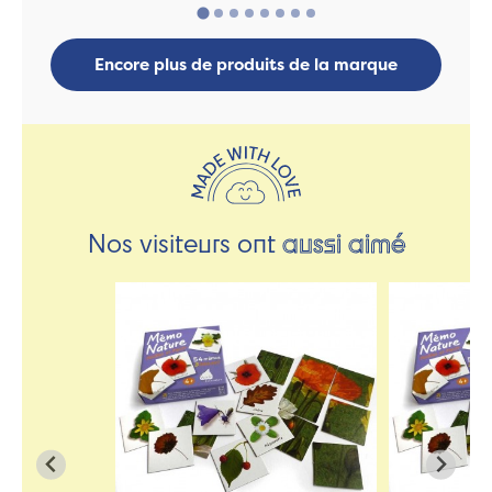
Encore plus de produits de la marque
Nos visiteurs ont
aussi aimé