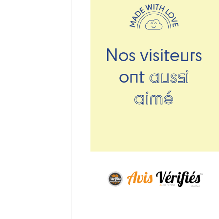
Nos visiteurs
ont
aussi
aimé