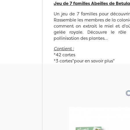
Jeu de 7 familles Abeilles de Betula
Un jeu de 7 familles pour découvri
Rassemble les membres de la colonie
comment on extrait le miel et d'où 
gelée royale. Découvre le rôle 
pollinisation des plantes...
Contient :
*42 cartes
*3 cartes"pour en savoir plus"