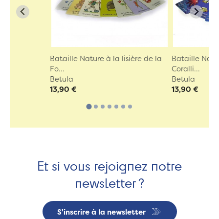
Bataille Nature à la lisière de la
Bataille Natu
Fo...
Coralli...
Betula
Betula
13,90 €
13,90 €
Et si vous rejoignez notre
newsletter ?
S'inscrire à la newsletter