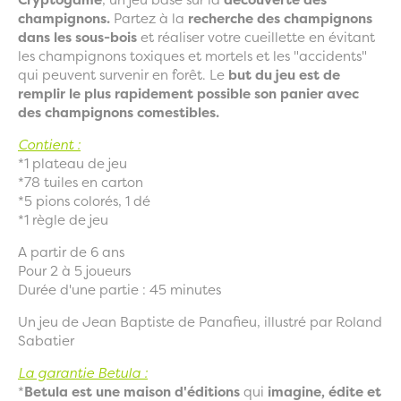
champignons.
Partez à la
recherche des champignons
dans les sous-bois
et réaliser votre cueillette en évitant
les champignons toxiques et mortels et les "accidents"
qui peuvent survenir en forêt. Le
but du jeu est de
remplir le plus rapidement possible son panier avec
des champignons comestibles.
Contient :
*1 plateau de jeu
*78 tuiles en carton
*5 pions colorés, 1 dé
*1 règle de jeu
A partir de 6 ans
Pour 2 à 5 joueurs
Durée d'une partie : 45 minutes
Un jeu de Jean Baptiste de Panafieu, illustré par Roland
Sabatier
La garantie Betula :
*
Betula est une maison d'éditions
qui
imagine, édite et