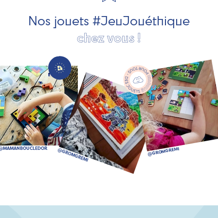
bien plus encore !
Nos jouets #JeuJouéthique
chez vous !