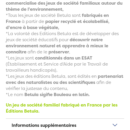
commercialise des jeux de société familiaux autour du
thème de l'environnement,
*Tous les jeux de société Betula sont
fabriqués en
France
à partir de
papier recyclé et écolabellisé,
d'encre à base végétale,
*La volonté des Editions Betula est de développer des
jeux de société éducatifs pour
découvrir notre
environnement naturel et apprendre à mieux le
connaître
afin de le
préserver
,
*Les jeux sont
conditionnés dans un ESAT
(Établissement et Service d'Aide par le Travail de
travailleurs handicapés),
*Les jeux des éditions Betula, sont édités en
partenariat
avec des naturalistes ou des scientifiques
afin de
vérifier la justesse du contenu,
*Le nom
Betula sigifie Bouleau en latin.
Un jeu de société familial fabriqué en France par les
Éditions Betula.
Informations supplémentaires