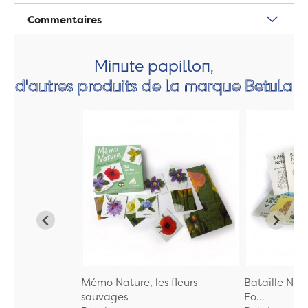
Commentaires
Minute papillon,
d'autres produits de la marque Betula
Mémo Nature, les fleurs
Bataille Natu
sauvages
Fo...