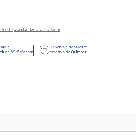
la disponibilité d’un article
micile :
Disponible dans votre
rtir de 89 € d'achat
magasin de Quimper