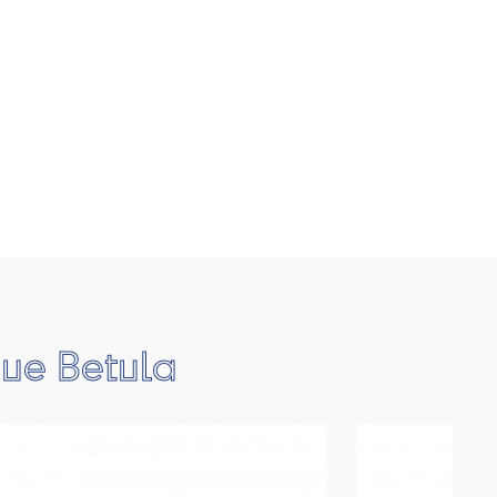
que Betula