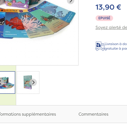
13,90 €
EPUISÉ
Soyez alerté de 
Livraison à do
gratuite à pa
formations supplémentaires
Commentaires