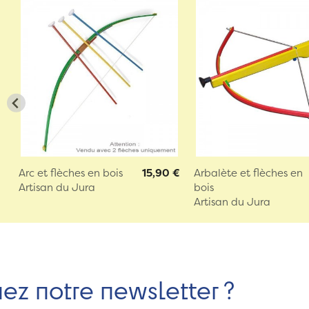
Arc et flèches en bois
15,90 €
Arbalète et flèches en
Artisan du Jura
bois
Artisan du Jura
nez notre newsletter ?