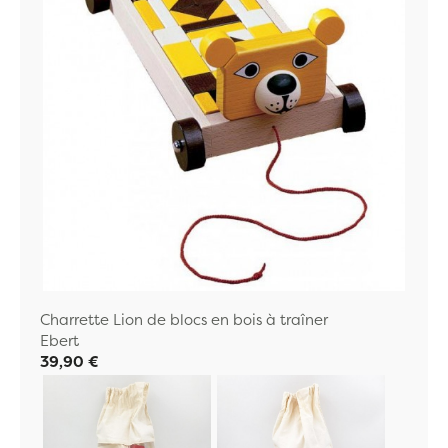
Charrette Lion de blocs en bois à traîner
Ebert
39,90 €