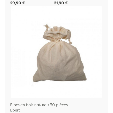
29,90 €
21,90 €
Blocs en bois naturels 30 pièces
Ebert