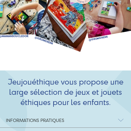
Jeujouéthique vous propose une
large sélection de jeux et jouets
éthiques pour les enfants.
INFORMATIONS PRATIQUES