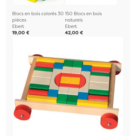
Blocs en bois colorés 30
150 Blocs en bois
pièces
naturels
Ebert
Ebert
19,00 €
42,00 €