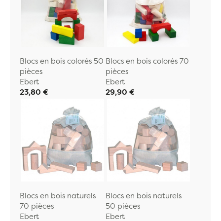
Blocs en bois colorés 50
Blocs en bois colorés 70
pièces
pièces
Ebert
Ebert
23,80 €
29,90 €
Blocs en bois naturels
Blocs en bois naturels
70 pièces
50 pièces
Ebert
Ebert