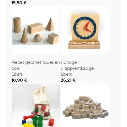
15,50 €
Pièces géométriques en
Horloge
bois
d'apprentissage
Ebert
Ebert
18,90 €
26,21 €