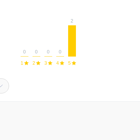
2
0
0
0
0
1
2
3
4
5