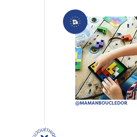
@MAMANBOUCLEDOR