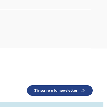
S'inscrire à la newsletter