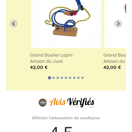
Grand Boulier Lapin
Grand Boulier
Artisan du Jura
Artisan du Ju
42,00 €
42,00 €
Afficher l'attestation de confiance