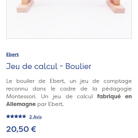
Ebert
Jeu de calcul - Boulier
Le boulier de Ebert, un jeu de comptage
reconnu dans le cadre de la pédagogie
Montessori. Un jeu de calcul
fabriqué en
Allemagne
par Ebert.
2 Avis
20,50 €