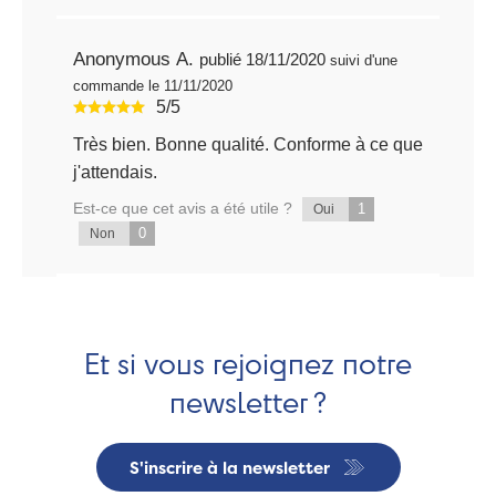
Anonymous A.
publié 18/11/2020
suivi d'une
commande le 11/11/2020
5/5
Très bien. Bonne qualité. Conforme à ce que
j'attendais.
Est-ce que cet avis a été utile ?
1
Oui
0
Non
Et si vous rejoignez notre
newsletter ?
S'inscrire à la newsletter