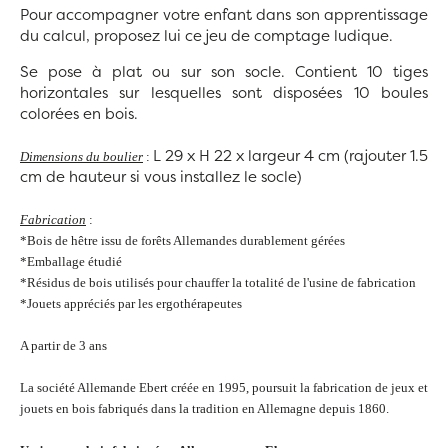
Pour accompagner votre enfant dans son apprentissage
du calcul, proposez lui ce jeu de comptage ludique.
Se pose à plat ou sur son socle. Contient 10 tiges
horizontales sur lesquelles sont disposées 10 boules
colorées en bois.
L 29 x H 22 x largeur 4 cm (rajouter 1.5
Dimensions du boulier
:
cm de hauteur si vous installez le socle)
Fabrication
:
*Bois de hêtre issu de forêts Allemandes durablement gérées
*Emballage étudié
*Résidus de bois utilisés pour chauffer la totalité de l'usine de fabrication
*Jouets appréciés par les ergothérapeutes
A partir de 3 ans
La société Allemande Ebert créée en 1995, poursuit la fabrication de jeux et
jouets en bois fabriqués dans la tradition en Allemagne depuis 1860.