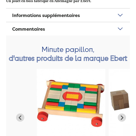
Un jouet en bois fabriqué en Allemagne par Ebert.
Informations supplémentaires
Commentaires
Minute papillon,
d'autres produits de la marque Ebert