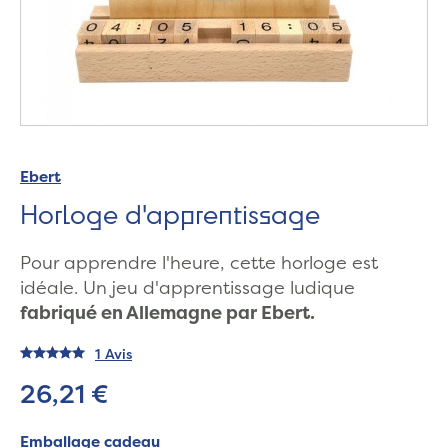
Ebert
Horloge d'apprentissage
Pour apprendre l'heure, cette horloge est
idéale. Un jeu d'apprentissage ludique
fabriqué en Allemagne par Ebert.
1 Avis
26,21 €
Emballage cadeau