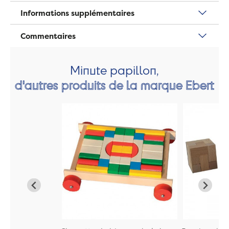
Informations supplémentaires
Commentaires
Minute papillon,
d'autres produits de la marque Ebert