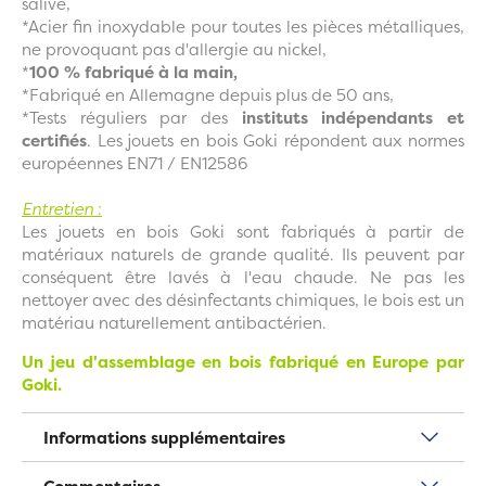
salive,
*Acier fin inoxydable pour toutes les pièces métalliques,
ne provoquant pas d'allergie au nickel,
*
100 % fabriqué à la main,
*Fabriqué en Allemagne depuis plus de 50 ans,
*Tests réguliers par des
instituts indépendants et
certifiés
. Les jouets en bois Goki répondent aux normes
européennes EN71 / EN12586
Entretien
:
Les jouets en bois Goki sont fabriqués à partir de
matériaux naturels de grande qualité. Ils peuvent par
conséquent être lavés à l'eau chaude. Ne pas les
nettoyer avec des désinfectants chimiques, le bois est un
matériau naturellement antibactérien.
Un jeu d'assemblage en bois fabriqué en Europe par
Goki.
Informations supplémentaires