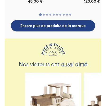
48,00 €
120,00 €
Encore plus de produits de la marque
Nos visiteurs ont
aussi aimé