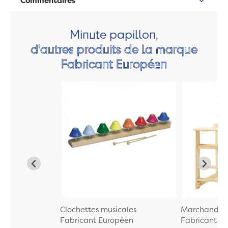
Commentaires
Minute papillon,
d'autres produits de la marque
Fabricant Européen
Clochettes musicales
Marchande E
Fabricant Européen
Fabricant E