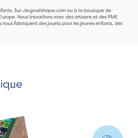
enfants. Sur Jeujouethique.com ou à la boutique de
Europe. Nous travaillons avec des artisans et des PME
 nous fabriquent des jouets pour les jeunes enfants, des
hique