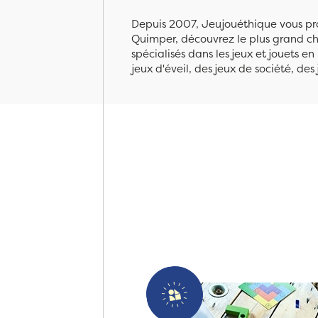
Depuis 2007, Jeujouéthique vous pro
Quimper, découvrez le plus grand cho
spécialisés dans les jeux et jouets e
jeux d'éveil, des jeux de société, des 