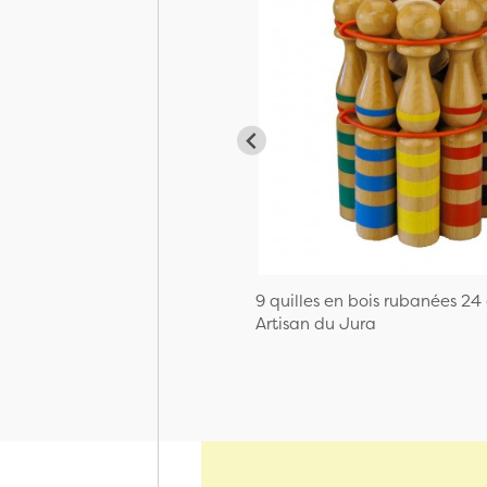
9 quilles en bois rubanées 24
Artisan du Jura