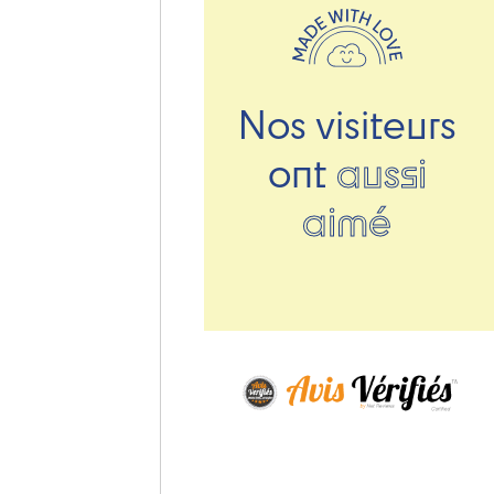
Nos visiteurs
ont
aussi
aimé