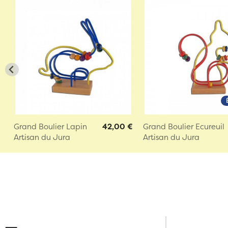
Grand Boulier Lapin
42,00 €
Grand Boulier Ecureuil
Artisan du Jura
Artisan du Jura