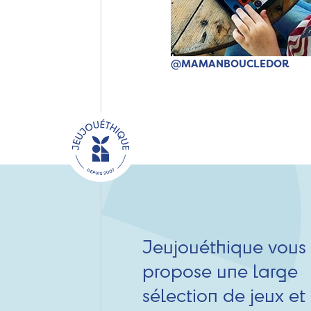
@MAMANBOUCLEDOR
Jeujouéthique vous
propose une large
sélection de jeux et