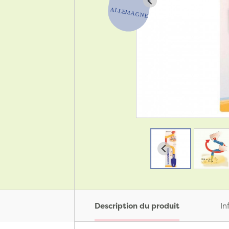
Description du produit
In