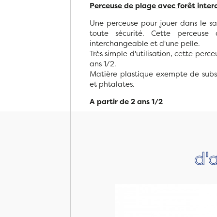
Perceuse de plage avec forêt inter
Une perceuse pour jouer dans le sab
toute sécurité. Cette perceuse
interchangeable et d'une pelle.
Très simple d'utilisation, cette perc
ans 1/2.
Matière plastique exempte de
subs
et phtalates
.
A partir de 2 ans 1/2
d'