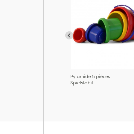
Pyramide 5 pièces
Spielstabil