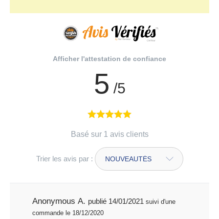
Afficher l'attestation de confiance
5
/5
Basé sur 1 avis clients
Trier les avis par :
Anonymous A.
publié 14/01/2021
suivi d'une
commande le 18/12/2020