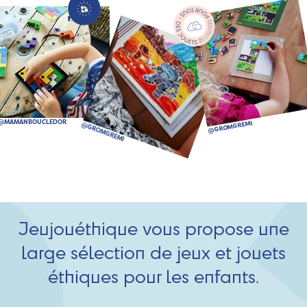
Jeujouéthique vous propose une
large sélection de jeux et jouets
éthiques pour les enfants.