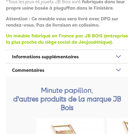
*Tous les jeux et jouets JB Bois sont
fabriqués dans leur
propre usine basée à pluguffan dans le Finistère.
Attention : Ce meuble vous sera livré avec DPD sur
rendez-vous. Pas de livraison en colissimo.
Un meuble fabriqué en France par JB BOIS (entreprise
la plus proche du siège social de Jeujouéthique).
Informations supplémentaires
Commentaires
Minute papillon,
d'autres produits de la marque JB
Bois