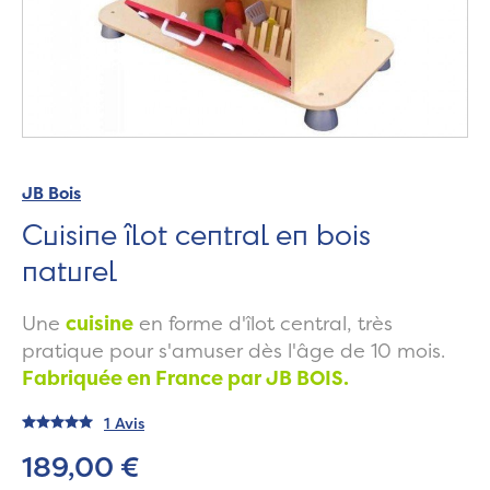
JB Bois
Cuisine îlot central en bois
naturel
Une
cuisine
en forme d'îlot central, très
pratique pour s'amuser dès l'âge de 10 mois.
Fabriquée en France par JB BOIS.
1 Avis
189,00 €