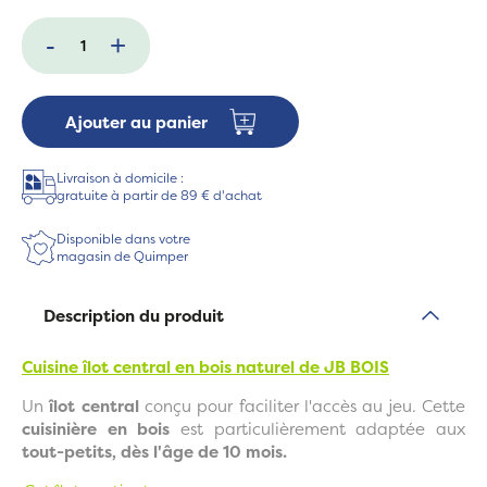
-
+
Ajouter au panier
Livraison à domicile :
gratuite à partir de 89 € d'achat
Disponible dans votre
magasin de Quimper
Description du produit
Cuisine îlot central en bois naturel de JB BOIS
Un
îlot central
conçu pour faciliter l'accès au jeu. Cette
cuisinière en bois
est particulièrement adaptée aux
tout-petits, dès l'âge de 10 mois.