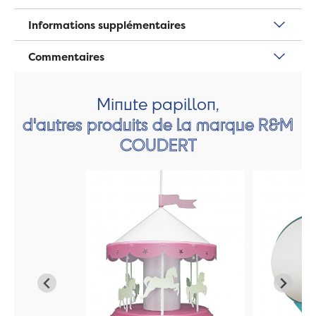
Informations supplémentaires
Commentaires
Minute papillon,
d'autres produits de la marque R&M
COUDERT