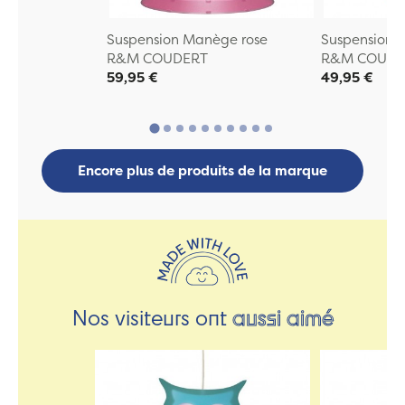
Suspension Manège rose
Suspension 
R&M COUDERT
R&M COUDE
59,95 €
49,95 €
Encore plus de produits de la marque
Nos visiteurs ont
aussi aimé