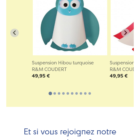
Suspension Hibou turquoise
Suspension B
R&M COUDERT
R&M COUDE
49,95 €
49,95 €
Et si vous rejoignez notre