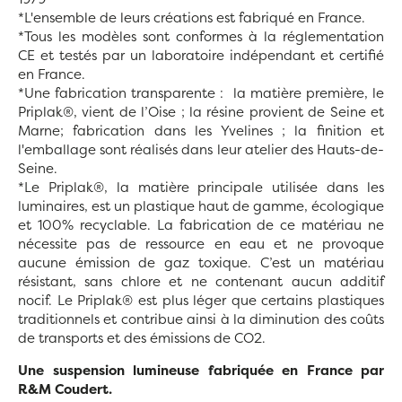
*L'ensemble de leurs créations est fabriqué en France.
*Tous les modèles sont conformes à la réglementation
CE et testés par un laboratoire indépendant et certifié
en France.
*Une fabrication transparente : la matière première, le
Priplak®, vient de l’Oise ; la résine provient de Seine et
Marne; fabrication dans les Yvelines ; la finition et
l'emballage sont réalisés dans leur atelier des Hauts-de-
Seine.
*Le Priplak®, la matière principale utilisée dans les
luminaires, est un plastique haut de gamme, écologique
et 100% recyclable. La fabrication de ce matériau ne
nécessite pas de ressource en eau et ne provoque
aucune émission de gaz toxique. C’est un matériau
résistant, sans chlore et ne contenant aucun additif
nocif. Le Priplak® est plus léger que certains plastiques
traditionnels et contribue ainsi à la diminution des coûts
de transports et des émissions de CO2.
Une suspension lumineuse fabriquée en France par
R&M Coudert.