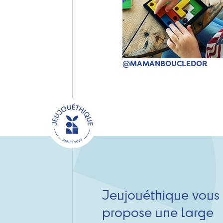
@MAMANBOUCLEDOR
Jeujouéthique vous
propose une large