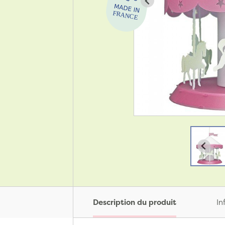
Description du produit
In