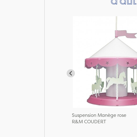
Suspension Manège rose
R&M COUDERT