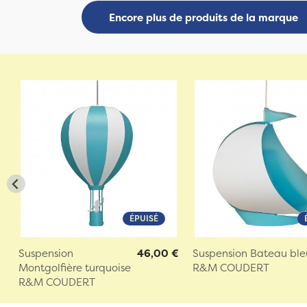
Encore plus de produits de la marque
ÉPUISÉ
Suspension
46,00 €
Suspension Bateau ble
Montgolfière turquoise
R&M COUDERT
R&M COUDERT