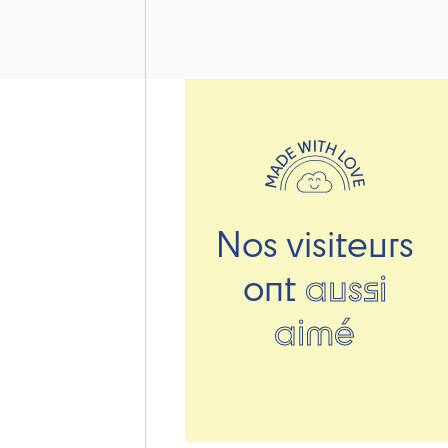
Nos visiteurs
ont
aussi
aimé