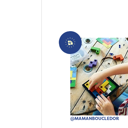
@MAMANBOUCLEDOR