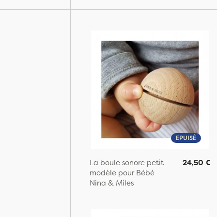
EPUISÉ
La boule sonore petit
24,50 €
modèle pour Bébé
Nina & Miles