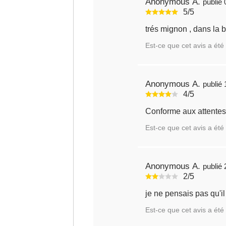
Anonymous A.
5/5
trés mignon , dans la 
Est-ce que cet avis a été 
Anonymous A.
4/5
Conforme aux attentes 
Est-ce que cet avis a été 
Anonymous A.
2/5
je ne pensais pas qu'il e
Est-ce que cet avis a été 