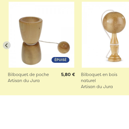
ÉPUISÉ
Bilboquet de poche
5,80 €
Bilboquet en bois
Artisan du Jura
naturel
Artisan du Jura