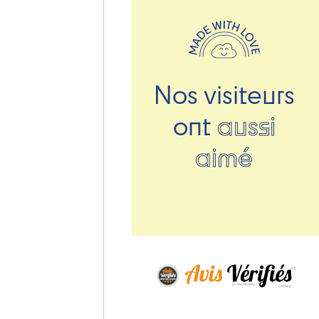
Nos visiteurs
ont
aussi
aimé