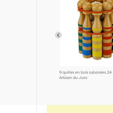
9 quilles en bois rubanées 24
Artisan du Jura