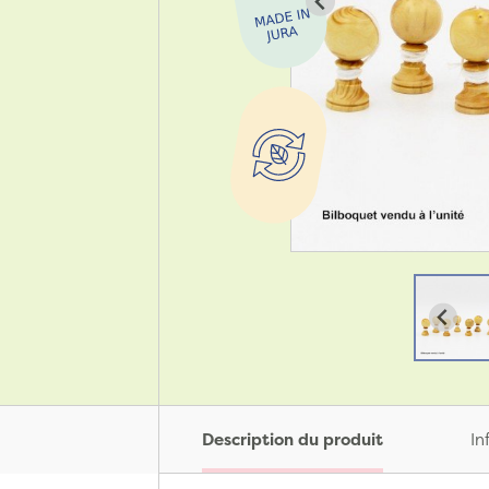
Description du produit
In