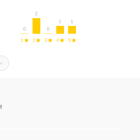
2
1
1
0
0
1
2
3
4
5
!