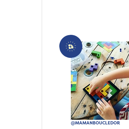
@MAMANBOUCLEDOR