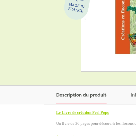
Description du produit
In
Le Livre de création Feel Pops
Un livre de 30 pages pour découvrir les flocons d