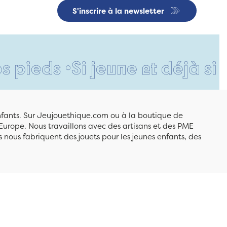
S'inscrire à la newsletter
 •
Si jeune et déjà si respo
enfants. Sur Jeujouethique.com ou à la boutique de
Europe. Nous travaillons avec des artisans et des PME
 nous fabriquent des jouets pour les jeunes enfants, des