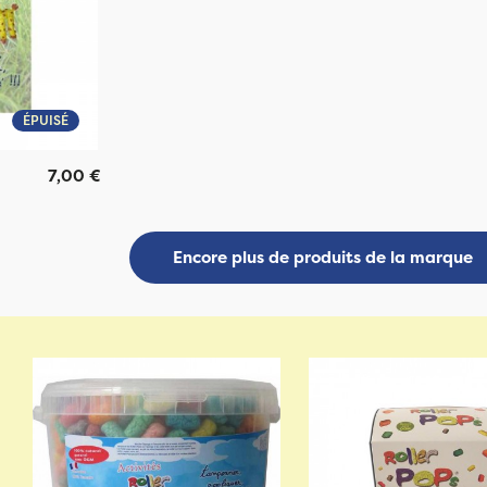
ÉPUISÉ
7,00 €
Encore plus de produits de la marque