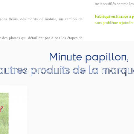
maïs soufflés comme les 
Fabriqué en France
à p
es fleurs, des motifs de mobile, un camion de
sans problème rejoindre
r des photos qui détaillent pas à pas les étapes de
Minute papillon,
autres produits de la marqu