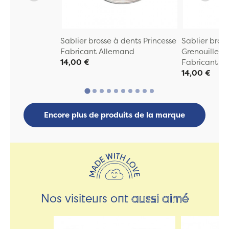
Sablier brosse à dents Princesse
Sablier bros
Fabricant Allemand
Grenouille
14,00 €
Fabricant A
14,00 €
Encore plus de produits de la marque
Nos visiteurs ont
aussi aimé