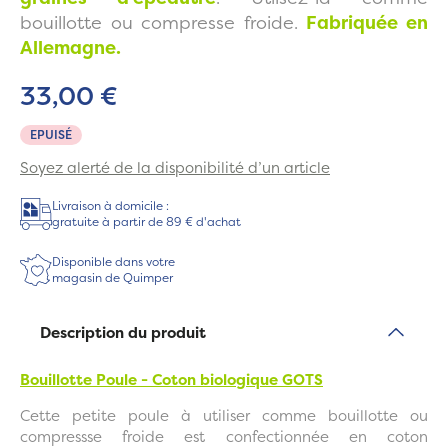
bouillotte ou compresse froide.
Fabriquée en
Allemagne.
33,00 €
EPUISÉ
Soyez alerté de la disponibilité d’un article
Livraison à domicile :
gratuite à partir de 89 € d'achat
Disponible dans votre
magasin de Quimper
Description du produit
Bouillotte Poule - Coton biologique GOTS
Cette petite poule à utiliser comme bouillotte ou
compressse froide est confectionnée en coton