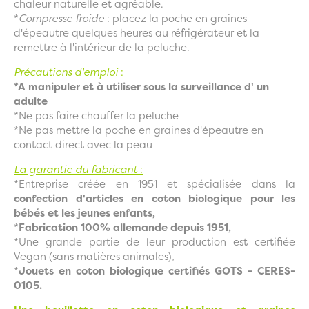
chaleur naturelle et agréable.
*
Compresse froide
: placez la poche en graines
d'épeautre quelques heures au réfrigérateur et la
remettre à l'intérieur de la peluche.
Précautions d'emploi
:
*A manipuler et à utiliser sous la surveillance d' un
adulte
*Ne pas faire chauffer la peluche
*Ne pas mettre la poche en graines d'épeautre en
contact direct avec la peau
La garantie du fabricant
:
*Entreprise créée en 1951 et spécialisée dans la
confection d'articles en coton biologique pour les
bébés et les jeunes enfants,
*
Fabrication 100% allemande depuis 1951,
*Une grande partie de leur production est certifiée
Vegan (sans matières animales),
*
Jouets en coton biologique certifiés GOTS - CERES-
0105.