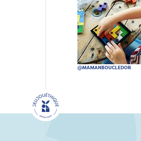
@MAMANBOUCLEDOR