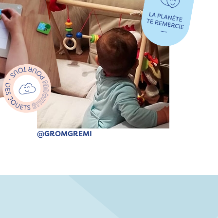
@GROMGREMI