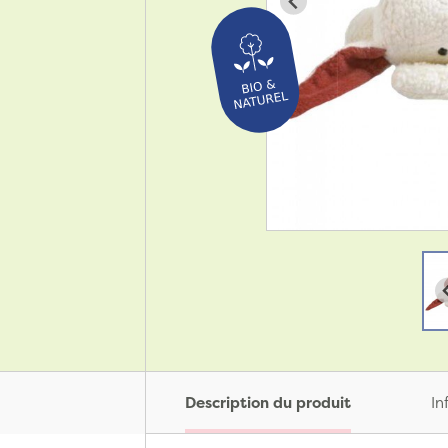
Description du produit
In