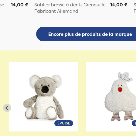
se
14,00 €
Sablier brosse à dents Grenouille
14,00 €
S
Fabricant Allemand
F
Encore plus de produits de la marque
ÉPUISÉ