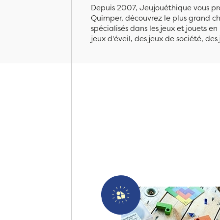
Depuis 2007, Jeujouéthique vous pro
Quimper, découvrez le plus grand cho
spécialisés dans les jeux et jouets e
jeux d'éveil, des jeux de société, des 