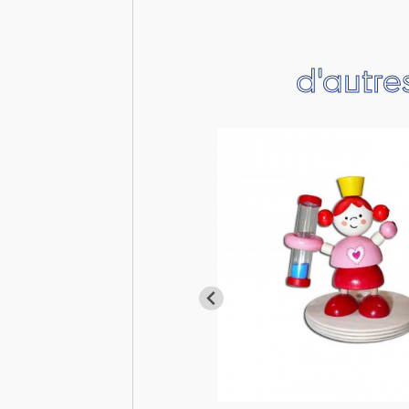
d'autre