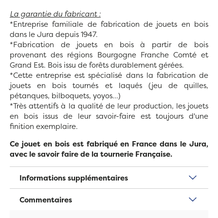
La garantie du fabricant :
*Entreprise familiale de fabrication de jouets en bois
dans le Jura depuis 1947.
*Fabrication de jouets en bois à partir de bois
provenant
des régions Bourgogne Franche Comté et
Grand Est. Bois issu de forêts durablement gérées.
*Cette entreprise est spécialisé dans la fabrication de
jouets en bois tournés et laqués (jeu de quilles,
pétanques, bilboquets, yoyos...)
*Très attentifs à la qualité de leur production, les jouets
en bois issus de leur savoir-faire est toujours d'une
finition exemplaire.
Ce jouet en bois est fabriqué en France dans le Jura,
avec le savoir faire de la tournerie Française.
Informations supplémentaires
Commentaires