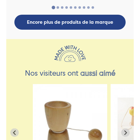
Encore plus de produits de la marque
Nos visiteurs ont
aussi aimé