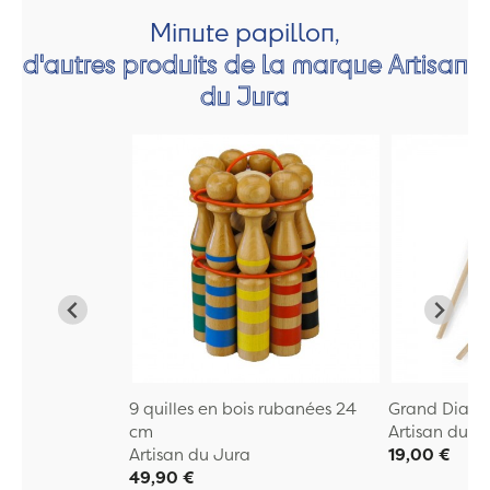
Minute papillon,
d'autres produits de la marque Artisan
du Jura
9 quilles en bois rubanées 24
Grand Diabo
cm
Artisan du J
Artisan du Jura
19,00 €
49,90 €