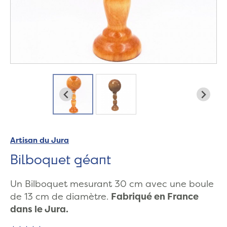
Artisan du Jura
Bilboquet géant
Un Bilboquet mesurant 30 cm avec une boule
de 13 cm de diamètre.
Fabriqué en France
dans le Jura.