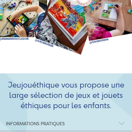
Jeujouéthique vous propose une
large sélection de jeux et jouets
éthiques pour les enfants.
INFORMATIONS PRATIQUES