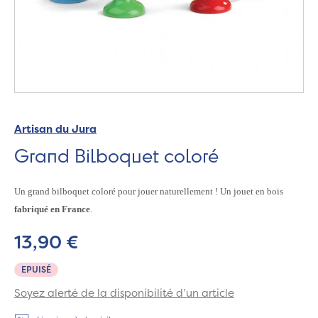
Artisan du Jura
Grand Bilboquet coloré
Un grand bilboquet coloré pour jouer naturellement ! Un jouet en bois
fabriqué en France
.
13,90 €
EPUISÉ
Soyez alerté de la disponibilité d’un article