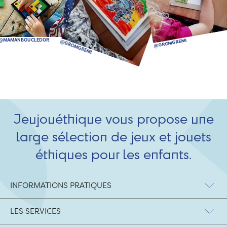
Jeujouéthique vous propose une
large sélection de jeux et jouets
éthiques pour les enfants.
INFORMATIONS PRATIQUES
LES SERVICES