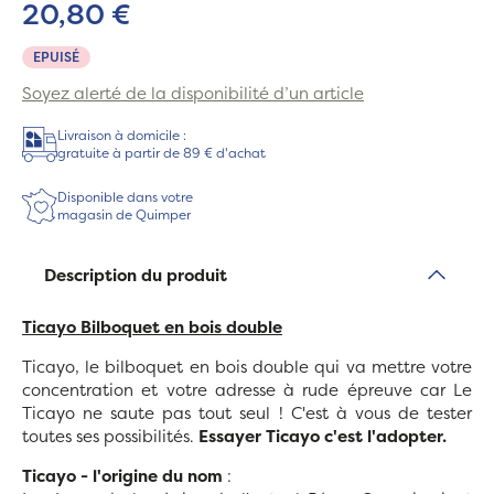
20,80 €
EPUISÉ
Soyez alerté de la disponibilité d’un article
Livraison à domicile :
gratuite à partir de 89 € d'achat
Disponible dans votre
magasin de Quimper
Description du produit
Ticayo Bilboquet en bois double
Ticayo, le bilboquet en bois double qui va mettre votre
concentration et votre adresse à rude épreuve car
Le
Ticayo ne saute pas tout seul ! C'est à vous de tester
toutes ses possibilités.
Essayer Ticayo c'est l'adopter.
Ticayo - l'origine du nom
: