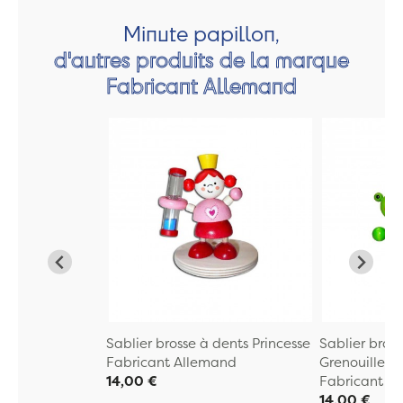
Minute papillon,
d'autres produits de la marque
Fabricant Allemand
Sablier brosse à dents Princesse
Sablier bros
Fabricant Allemand
Grenouille
14,00 €
Fabricant A
14,00 €