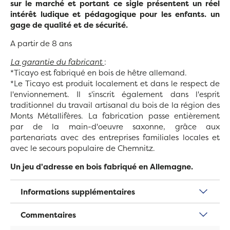
sur le marché et portant ce sigle présentent un réel
intérêt ludique et pédagogique pour les enfants. un
gage de qualité et de sécurité.
A partir de 8 ans
La garantie du fabricant
:
*Ticayo est fabriqué en bois de hêtre allemand.
*Le Ticayo est produit localement et dans le respect de
l'envionnement. Il s'inscrit également dans l'esprit
traditionnel du travail artisanal du bois de la région des
Monts Métallifères. La fabrication passe entièrement
par de la main-d'oeuvre saxonne, grâce aux
partenariats avec des entreprises familiales locales et
avec le secours populaire de Chemnitz.
Un jeu d'adresse en bois fabriqué en Allemagne.
Informations supplémentaires
Commentaires