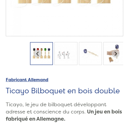
Fabricant Allemand
Ticayo Bilboquet en bois double
Ticayo, le jeu de bilboquet développant
adresse et conscience du corps.
Un jeu en bois
fabriqué en Allemagne.