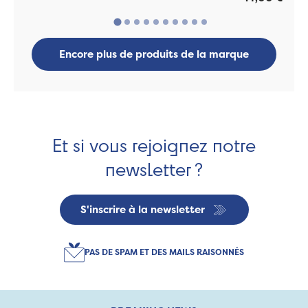
Encore plus de produits de la marque
Et si vous rejoignez notre
newsletter ?
S'inscrire à la newsletter
PAS DE SPAM ET DES MAILS RAISONNÉS