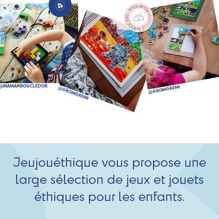
Jeujouéthique vous propose une
large sélection de jeux et jouets
éthiques pour les enfants.