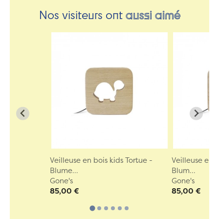
Nos visiteurs ont
aussi aimé
Veilleuse en bois kids Tortue -
Veilleuse en 
Blume...
Blum...
Gone's
Gone's
85,00 €
85,00 €