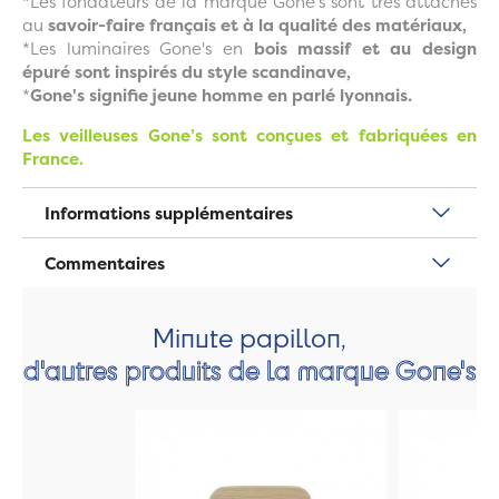
*Les fondateurs de la marque Gone's sont très attachés
au
savoir-faire français et à la qualité des matériaux,
*Les luminaires Gone's en
bois massif et au design
épuré sont inspirés du style scandinave,
*
Gone's signifie jeune homme en parlé lyonnais.
Les veilleuses Gone’s sont conçues et fabriquées en
France.
Informations supplémentaires
Commentaires
Minute papillon,
d'autres produits de la marque Gone's