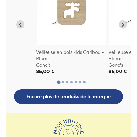
Veilleuse en bois kids Caribou -
Veilleuse en
Blum...
Blume...
Gone's
Gone's
85,00 €
85,00 €
Encore plus de produits de la marque