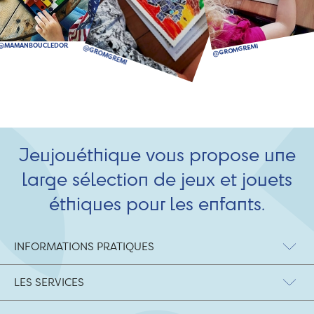
Jeujouéthique vous propose une
large sélection de jeux et jouets
éthiques pour les enfants.
INFORMATIONS PRATIQUES
LES SERVICES