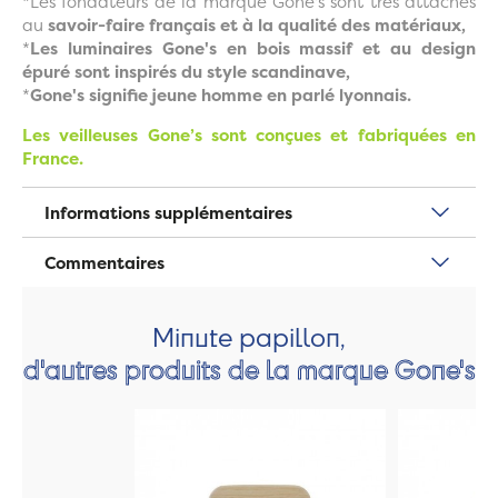
*Les fondateurs de la marque Gone's sont très attachés
au
savoir-faire français et à la qualité des matériaux,
*
Les luminaires Gone's en bois massif et au design
épuré sont inspirés du style scandinave,
*
Gone's signifie jeune homme en parlé lyonnais.
Les veilleuses Gone’s sont conçues et fabriquées en
France.
Informations supplémentaires
Commentaires
Minute papillon,
d'autres produits de la marque Gone's