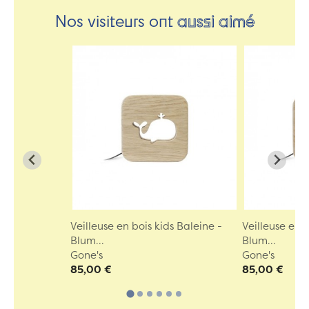
Nos visiteurs ont
aussi aimé
Veilleuse en bois kids Baleine -
Veilleuse en 
Blum...
Blum...
Gone's
Gone's
85,00 €
85,00 €