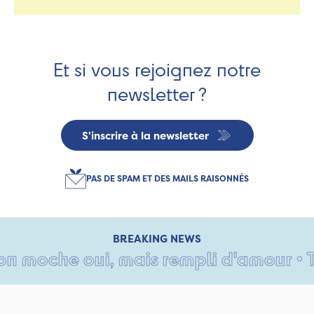
Et si vous rejoignez notre
newsletter ?
S'inscrire à la newsletter
PAS DE SPAM ET DES MAILS RAISONNÉS
BREAKING NEWS
 moche oui, mais rempli d'amour • Tan