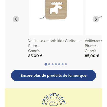
Veilleuse en bois kids Caribou -
Veilleuse en
Blum...
Blume...
Gone's
Gone's
85,00 €
85,00 €
Encore plus de produits de la marque