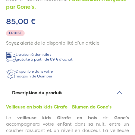
par Gone's.
85,00 €
EPUISÉ
Soyez alerté de la disponibilité d’un article
Livraison à domicile :
gratuite à partir de 89 € d'achat
Disponible dans votre
magasin de Quimper
Description du produit
Veilleuse en bois kids Girafe - Blumen de Gone's
La
veilleuse kids Girafe en bois
de
Gone’s
accompagnera votre enfant dans sa nuit, entre un
coucher rassurant et un réveil en douceur. La veilleuse