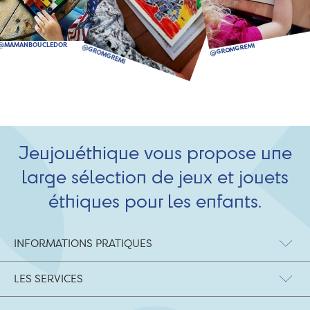
Jeujouéthique vous propose une
large sélection de jeux et jouets
éthiques pour les enfants.
INFORMATIONS PRATIQUES
LES SERVICES