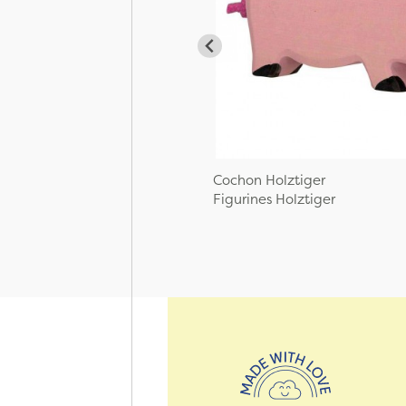
Cochon Holztiger
Figurines Holztiger