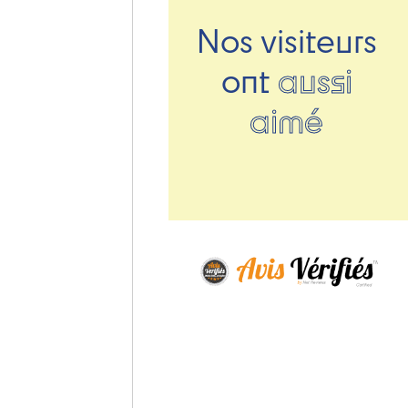
Nos visiteurs
ont
aussi
aimé