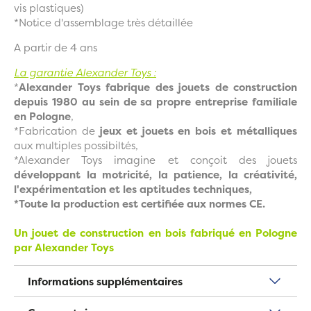
vis plastiques)
*Notice d'assemblage très détaillée
A partir de 4 ans
La garantie Alexander Toys :
*
Alexander Toys fabrique des jouets de construction
depuis 1980 au sein de sa propre entreprise familiale
en Pologne
,
*Fabrication de
jeux et jouets en bois et métalliques
aux multiples possibiltés,
*Alexander Toys imagine et conçoit des jouets
développant la motricité, la patience, la créativité,
l'expérimentation et les aptitudes techniques,
*Toute la production est certifiée aux normes CE.
Un jouet de construction en bois fabriqué en Pologne
par Alexander Toys
Informations supplémentaires