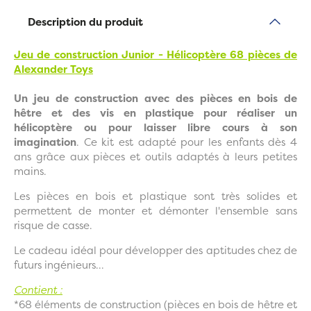
Description du produit
Jeu de construction Junior - Hélicoptère 68 pièces de
Alexander Toys
Un jeu de construction avec des pièces en bois de
hêtre et des vis en plastique pour réaliser un
hélicoptère ou pour laisser libre cours à son
imagination
. Ce kit est adapté pour les enfants dès 4
ans grâce aux pièces et outils adaptés à leurs petites
mains.
Les pièces en bois et plastique sont très solides et
permettent de monter et démonter l'ensemble sans
risque de casse.
Le cadeau idéal pour développer des aptitudes chez de
futurs ingénieurs...
Contient :
*68 éléments de construction (pièces en bois de hêtre et