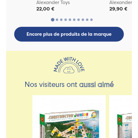
Alexander Toys
Alexander To
22,00 €
29,90 €
Encore plus de produits de la marque
Nos visiteurs ont
aussi aimé