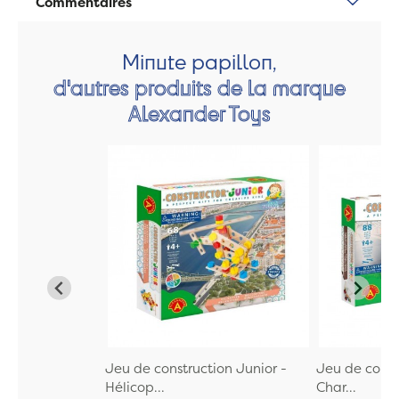
Commentaires
Minute papillon,
d'autres produits de la marque
Alexander Toys
Jeu de construction Junior -
Jeu de const
Hélicop...
Char...