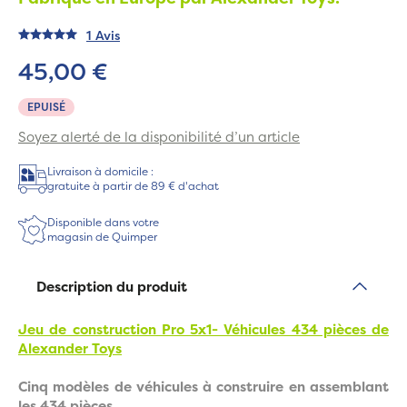
1 Avis
45,00 €
EPUISÉ
Soyez alerté de la disponibilité d’un article
Livraison à domicile :
gratuite à partir de 89 € d'achat
Disponible dans votre
magasin de Quimper
Description du produit
Jeu de construction Pro 5x1- Véhicules 434 pièces de
Alexander Toys
Cinq modèles de véhicules à construire en assemblant
les 434 pièces.