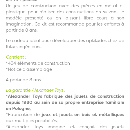
Un jeu de construction avec des pièces en métal et
plastique pour réaliser des constructions en suivant le
modèle présenté ou en laissant libre cours à son
imagination. Ce kit est recommandé pour les enfants à
partir de 8 ans.
Le cadeau idéal pour développer des aptitudes chez de
futurs ingénieurs...
Contient :
*434 éléments de construction
*Notice d'assemblage
A partir de 8 ans
La garantie Alexander Toys :
*
Alexander Toys fabrique des jouets de construction
depuis 1980 au sein de sa propre entreprise familiale
en Pologne,
*Fabrication de
jeux et jouets en bois et métalliques
aux multiples possibiltés,
*Alexander Toys imagine et conçoit des jouets