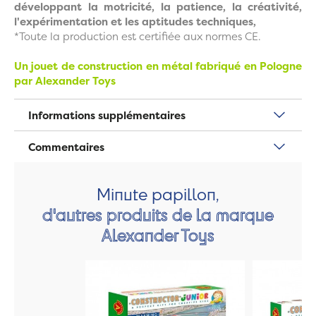
développant la motricité, la patience, la créativité,
l'expérimentation et les aptitudes techniques,
*Toute la production est certifiée aux normes CE.
Un jouet de construction en métal fabriqué en Pologne
par Alexander Toys
Informations supplémentaires
Commentaires
Minute papillon,
d'autres produits de la marque
Alexander Toys