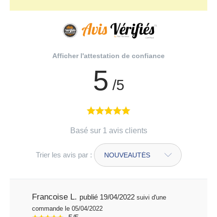
Afficher l'attestation de confiance
5
/5
Basé sur 1 avis clients
Trier les avis par :
Francoise L.
publié 19/04/2022
suivi d'une
commande le 05/04/2022