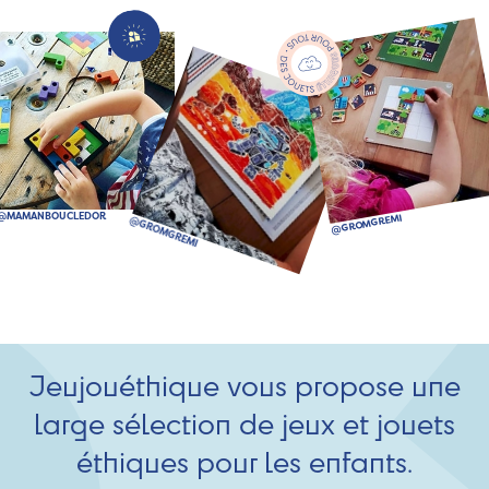
Jeujouéthique vous propose une
large sélection de jeux et jouets
éthiques pour les enfants.