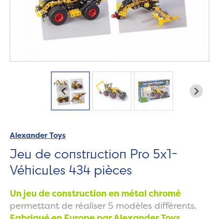
Alexander Toys
Jeu de construction Pro 5x1-
Véhicules 434 pièces
Un jeu de construction en métal chromé
permettant de réaliser 5 modèles différents.
Fabriqué en Europe par Alexander Toys.