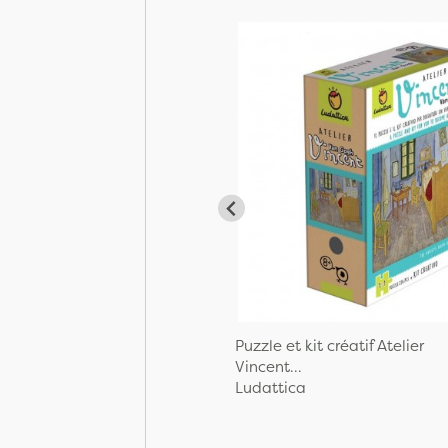
Puzzle et kit créatif Atelier
Vincent...
Ludattica