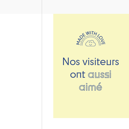
Nos visiteurs
ont
aussi
aimé