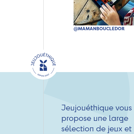
@MAMANBOUCLEDOR
Jeujouéthique vous
propose une large
sélection de jeux et