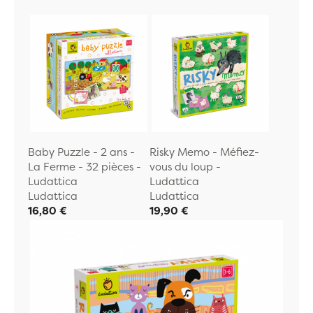
Baby Puzzle - 2 ans -
Risky Memo - Méfiez-
La Ferme - 32 pièces -
vous du loup -
Ludattica
Ludattica
Ludattica
Ludattica
16,80 €
19,90 €