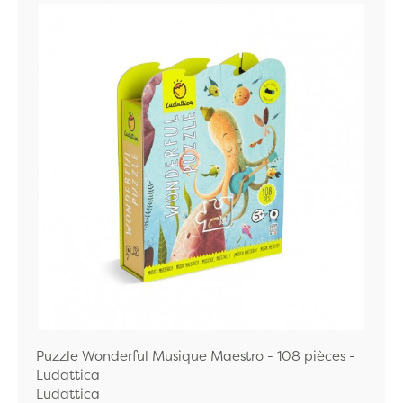
Puzzle Wonderful Musique Maestro - 108 pièces -
Ludattica
Ludattica