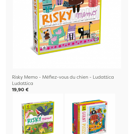
Risky Memo - Méfiez-vous du chien - Ludattica
Ludattica
19,90 €