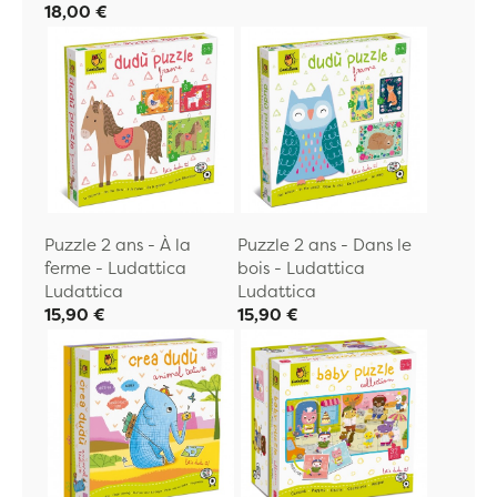
18,00 €
Puzzle 2 ans - À la
Puzzle 2 ans - Dans le
ferme - Ludattica
bois - Ludattica
Ludattica
Ludattica
15,90 €
15,90 €