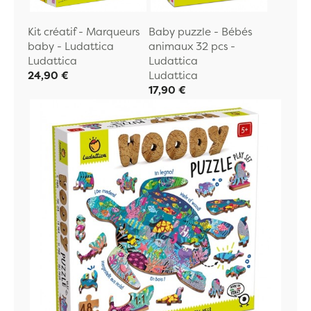
Kit créatif - Marqueurs
Baby puzzle - Bébés
baby - Ludattica
animaux 32 pcs -
Ludattica
Ludattica
24,90 €
Ludattica
17,90 €