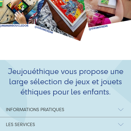
Jeujouéthique vous propose une
large sélection de jeux et jouets
éthiques pour les enfants.
INFORMATIONS PRATIQUES
LES SERVICES