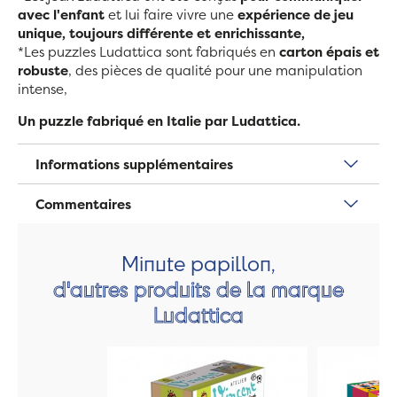
avec l'enfant
et lui faire vivre une
expérience de jeu
unique, toujours différente et enrichissante,
*Les puzzles Ludattica sont fabriqués en
carton épais et
robuste
, des pièces de qualité pour une manipulation
intense,
Un puzzle fabriqué en Italie par Ludattica.
Informations supplémentaires
Commentaires
Minute papillon,
d'autres produits de la marque
Ludattica